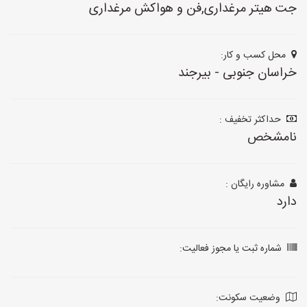
جت هیتر مرغداری,فن و هواکش مرغداری
محل کسب و کار:
خراسان جنوبی - بیرجند
حداکثر تخفیف :
نامشخص
مشاوره رایگان :
دارد
شماره ثبت یا مجوز فعالیت:
وضعیت سکونت: