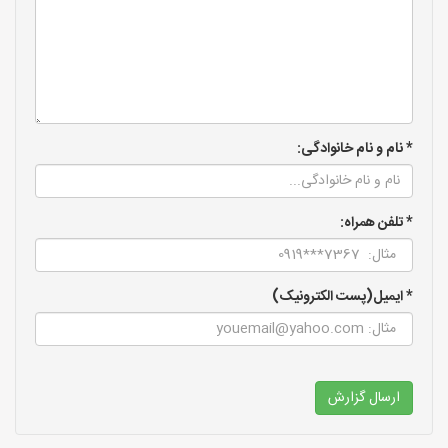
* نام و نام خانوادگی:
* تلفن همراه:
* ایمیل(پست الکترونیک)