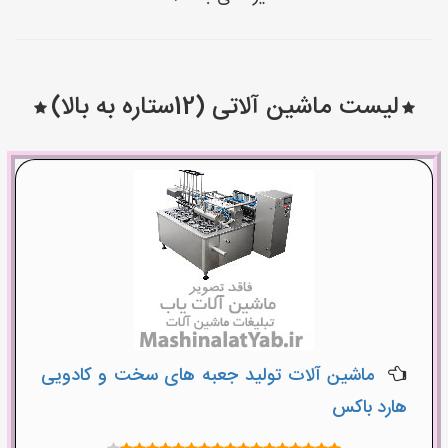
لیست ماشین آلاتی (12ستاره به بالا)
ماشین آلات تولید جعبه های سخت و کادویی
هارد باکس