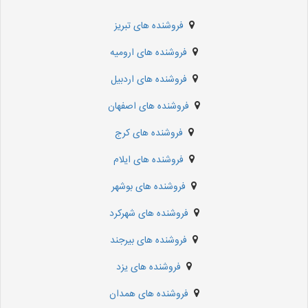
فروشنده های تبریز
فروشنده های ارومیه
فروشنده های اردبیل
فروشنده های اصفهان
فروشنده های کرج
فروشنده های ایلام
فروشنده های بوشهر
فروشنده های شهرکرد
فروشنده های بیرجند
فروشنده های یزد
فروشنده های همدان