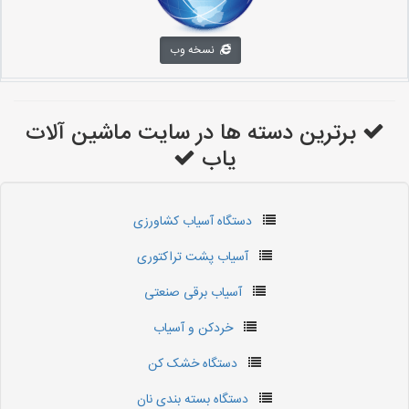
نسخه وب
برترین دسته ها در سایت ماشین آلات
یاب
دستگاه آسیاب کشاورزی
آسیاب پشت تراکتوری
آسیاب برقی صنعتی
خردکن و آسیاب
دستگاه خشک کن
دستگاه بسته بندی نان