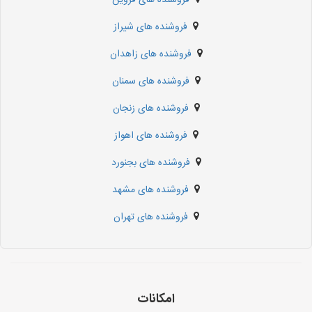
فروشنده های شیراز
فروشنده های زاهدان
فروشنده های سمنان
فروشنده های زنجان
فروشنده های اهواز
فروشنده های بجنورد
فروشنده های مشهد
فروشنده های تهران
امکانات