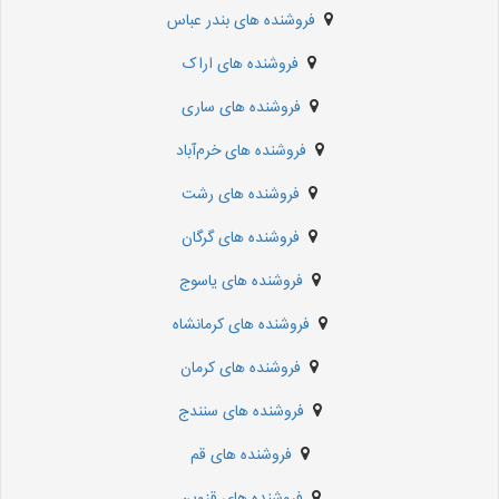
فروشنده های بندر عباس
فروشنده های اراک
فروشنده های ساری
فروشنده های خرم‌آباد
فروشنده های رشت
فروشنده های گرگان
فروشنده های یاسوج
فروشنده های کرمانشاه
فروشنده های کرمان
فروشنده های سنندج
فروشنده های قم
فروشنده های قزوین