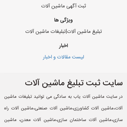
ثبت آگهی ماشین آلات
ویژگی ها
تبلیغ ماشین آلات|تبلیغات ماشین آلات
اخبار
لیست مقالات و اخبار
سایت ثبت تبلیغ ماشین آلات
در سایت ماشین آلات یاب به سادگی می توانید تبلیغات ماشین
آلات،ماشین آلات کشاورزی،ماشین آلات صنعتی،ماشین آلات راه
سازی،ماشین آلات ساختمان سازی،ماشین آلات معدن، ماشین