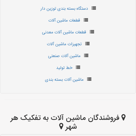
دستگاه بسته بندی توزین دار
قطعات ماشین آلات
قطعات ماشین آلات معدنی
تجهیزات ماشین آلات
ماشین آلات صنعتی
خط تولید
ماشین آلات بسته بندی
فروشندگان ماشین آلات به تفکیک هر
شهر