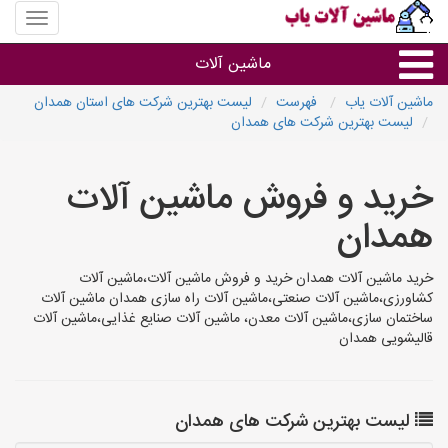
منوی
سایت
ماشین
ماشین آلات
آلات
یاب
ماشین آلات یاب
فهرست
لیست بهترین شرکت های استان همدان
لیست بهترین شرکت های همدان
ماشین آلات
خرید و فروش ماشین آلات
سایر گروه ها
همدان
ماشین آلات
خرید ماشین آلات همدان خرید و فروش ماشین آلات،ماشین آلات
کشاورزی،ماشین آلات صنعتی،ماشین آلات راه سازی همدان ماشین آلات
ساختمان سازی،ماشین آلات معدن، ماشین آلات صنایع غذایی،ماشین آلات
قالیشویی همدان
لیست بهترین شرکت های همدان