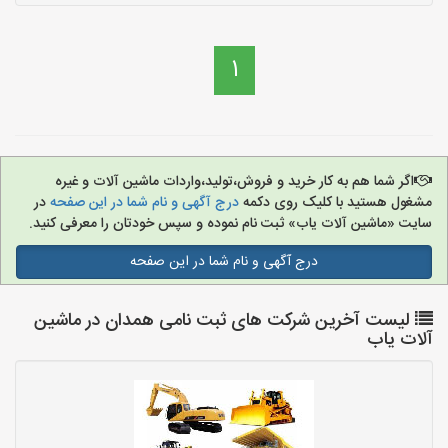
1
اگر شما هم به کار خرید و فروش،تولید،واردات ماشین آلات و غیره
مشغول هستید با کلیک روی دکمه
درج آگهی و نام شما در این صفحه
در
سایت «ماشین آلات یاب» ثبت نام نموده و سپس خودتان را معرفی کنید.
درج آگهی و نام شما در این صفحه
لیست آخرین شرکت های ثبت نامی همدان در ماشین
آلات یاب