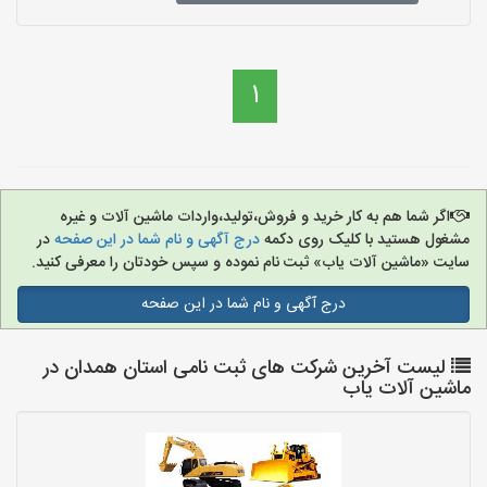
1
اگر شما هم به کار خرید و فروش،تولید،واردات ماشین آلات و غیره
مشغول هستید با کلیک روی دکمه
درج آگهی و نام شما در این صفحه
در
سایت «ماشین آلات یاب» ثبت نام نموده و سپس خودتان را معرفی کنید.
درج آگهی و نام شما در این صفحه
لیست آخرین شرکت های ثبت نامی استان همدان در
ماشین آلات یاب