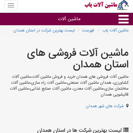
منوی
سایت
ماشین
ماشین آلات
آلات
یاب
ماشین آلات یاب
فهرست
لیست بهترین شرکت در استان همدان
ماشین آلات
ماشین آلات فروشی های
سایر گروه ها
استان همدان
ماشین آلات
ماشین آلات فروشی های همدان خرید و فروش ماشین آلات،ماشین آلات
کشاورزی، همدان ماشین آلات صنعتی،ماشین آلات راه سازی،ماشین آلات
ساختمان سازی،ماشین آلات معدن، ماشین آلات صنایع غذایی،ماشین آلات
قالیشویی همدان
شرکت های شهر همدان
لیست بهترین شرکت ها در استان همدان