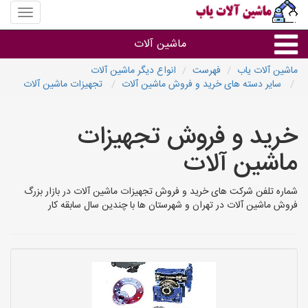
منوی
سایت
ماشین
ماشین آلات
آلات
یاب
ماشین آلات یاب
فهرست
انواع دیگر ماشین آلات
سایر دسته های خرید و فروش ماشین آلات
تجهیزات ماشین آلات
ماشین آلات
خرید و فروش تجهیزات
سایر گروه ها
ماشین آلات
ماشین آلات
شماره تلفن شرکت های خرید و فروش تجهیزات ماشین آلات در بازار بزرگ
فروش ماشین آلات در تهران و شهرستان ها با چندین سال سابقه کار