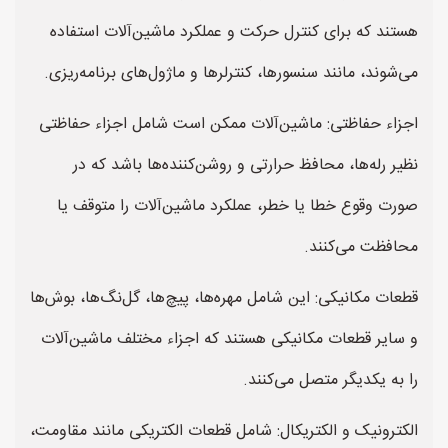
هستند که برای کنترل حرکت و عملکرد ماشین‌آلات استفاده
می‌شوند، مانند سنسورها، کنترلرها و ماژول‌های برنامه‌ریزی.
اجزاء حفاظتی: ماشین‌آلات ممکن است شامل اجزاء حفاظتی
نظیر رله‌ها، محافظ حرارتی و روشن‌کننده‌ها باشد که در
صورت وقوع خطا یا خطر، عملکرد ماشین‌آلات را متوقف یا
محافظت می‌کنند.
قطعات مکانیکی: این شامل مهره‌ها، پیچ‌ها، گل‌نگ‌ها، بوش‌ها
و سایر قطعات مکانیکی هستند که اجزاء مختلف ماشین‌آلات
را به یکدیگر متصل می‌کنند.
الکترونیک و الکتریکال: شامل قطعات الکتریکی مانند مقاومت،