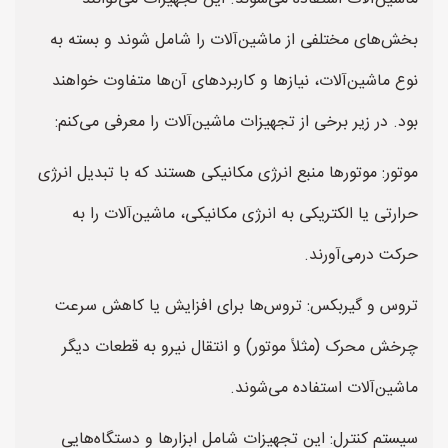
بخش‌های مختلفی از ماشین‌آلات را شامل شوند و بسته به
نوع ماشین‌آلات، نیازها و کاربردهای آن‌ها متفاوت خواهند
بود. در زیر برخی از تجهیزات ماشین‌آلات را معرفی می‌کنم:
موتور: موتورها منبع انرژی مکانیکی هستند که با تبدیل انرژی
حرارتی یا الکتریکی به انرژی مکانیکی، ماشین‌آلات را به
حرکت درمی‌آورند.
تروس و گیربکس: تروس‌ها برای افزایش یا کاهش سرعت
چرخش محرک (مثلاً موتور) و انتقال نیرو به قطعات دیگر
ماشین‌آلات استفاده می‌شوند.
سیستم کنترل: این تجهیزات شامل ابزارها و دستگاه‌هایی