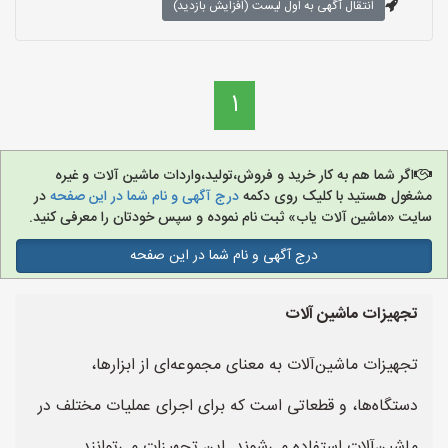
انتقال آگهی به اول لیست (افزایش بازدید)
1
اگر شما هم به کار خرید و فروش،تولید،واردات ماشین آلات و غیره
مشغول هستید با کلیک روی دکمه
درج آگهی و نام شما در این صفحه
در
سایت «ماشین آلات یاب» ثبت نام نموده و سپس خودتان را معرفی کنید.
درج آگهی و نام شما در این صفحه
تجهیزات ماشین آلات
تجهیزات ماشین‌آلات به معنای مجموعه‌ای از ابزارها،
دستگاه‌ها، و قطعاتی است که برای اجرای عملیات مختلف در
ماشین‌آلات استفاده می‌شوند. این تجهیزات می‌توانند