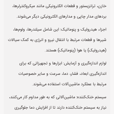
خازن، ترانزیستور و قطعات الکترونیکی مانند میکروکنترلرها،
برد‌های مدار چاپی و مدارهای الکترونیکی دیگر می‌شوند.
اجزاء هیدرولیک و پنوماتیک: این شامل سیلندرها، ولوم‌ها،
شیرها و قطعات مرتبط با انتقال نیرو و انرژی به کمک سیالات
(هیدرولیک) یا هوا (پنوماتیک) هستند.
لوازم اندازه‌گیری و آزمایش: ابزارها و تجهیزاتی که برای
اندازه‌گیری ابعاد، فشار، دما، سرعت و سایر خصوصیات
مرتبط با عملکرد ماشین‌آلات استفاده می‌شوند.
سیستم خنک‌کننده: ماشین‌آلاتی که به طور مداوم کار می‌کنند،
نیاز به سیستم خنک‌کننده دارند تا از افزایش دما جلوگیری