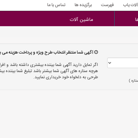
آلات یاب
فهرست
برگزیده ها
تماس با ما
ا
ماشین آلات
آگهی شما منتظر انتخاب طرح ویژه و پرداخت هزینه می ب
اگر تمایل دارید آگهی شما بیننده بیشتری داشته باشد و افرا
هرچه ستاره های آگهی شما بیشتر باشد تبلیغ شما بیننده
طرحی به دلخواه خود خریداری نمایید.