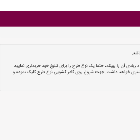
اشد.
د زیادی آن را ببینند، حتما یک نوع طرح را برای تبلیغ خود خریداری نمایید.
 بیشتری خواهد داشت. جهت شروع روی کادر کشویی نوع طرح کلیک نموده و