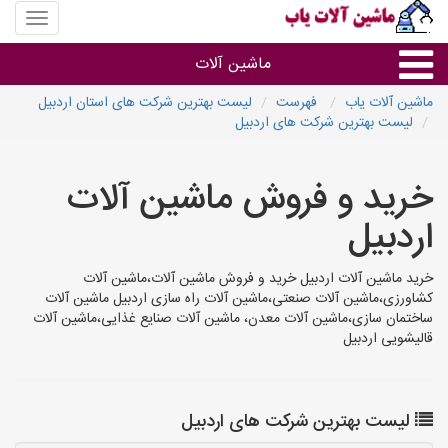
منوی
سایت
ماشین
ماشین آلات
آلات
یاب
ماشین آلات یاب
فهرست
لیست بهترین شرکت های استان اردبیل
لیست بهترین شرکت های اردبیل
ماشین آلات
خرید و فروش ماشین آلات
سایر گروه ها
اردبیل
ماشین آلات
خرید ماشین آلات اردبیل خرید و فروش ماشین آلات،ماشین آلات
کشاورزی،ماشین آلات صنعتی،ماشین آلات راه سازی اردبیل ماشین آلات
ساختمان سازی،ماشین آلات معدن، ماشین آلات صنایع غذایی،ماشین آلات
قالیشویی اردبیل
لیست بهترین شرکت های اردبیل