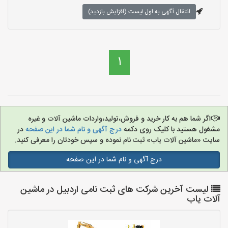
انتقال آگهی به اول لیست (افزایش بازدید)
1
اگر شما هم به کار خرید و فروش،تولید،واردات ماشین آلات و غیره
مشغول هستید با کلیک روی دکمه
درج آگهی و نام شما در این صفحه
در
سایت «ماشین آلات یاب» ثبت نام نموده و سپس خودتان را معرفی کنید.
درج آگهی و نام شما در این صفحه
لیست آخرین شرکت های ثبت نامی اردبیل در ماشین
آلات یاب