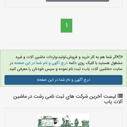
1
اگر شما هم به کار خرید و فروش،تولید،واردات ماشین آلات و غیره
مشغول هستید با کلیک روی دکمه
درج آگهی و نام شما در این صفحه
در
سایت «ماشین آلات یاب» ثبت نام نموده و سپس خودتان را معرفی کنید.
درج آگهی و نام شما در این صفحه
لیست آخرین شرکت های ثبت نامی رشت در ماشین
آلات یاب