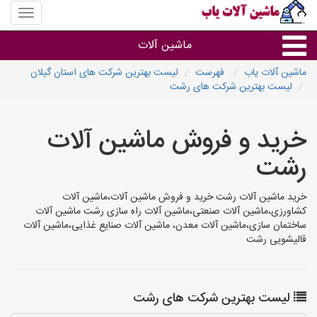
منوی
سایت
ماشین
ماشین آلات
آلات
یاب
ماشین آلات یاب
فهرست
لیست بهترین شرکت های استان گیلان
لیست بهترین شرکت های رشت
ماشین آلات
خرید و فروش ماشین آلات
سایر گروه ها
رشت
ماشین آلات
خرید ماشین آلات رشت خرید و فروش ماشین آلات،ماشین آلات
کشاورزی،ماشین آلات صنعتی،ماشین آلات راه سازی رشت ماشین آلات
ساختمان سازی،ماشین آلات معدن، ماشین آلات صنایع غذایی،ماشین آلات
قالیشویی رشت
لیست بهترین شرکت های رشت