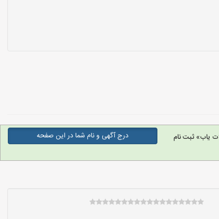
درج آگهی و نام شما در این صفحه
ت یاب» ثبت نام