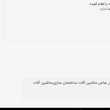
 ندارد.
در عباس ماشین آلات ساختمان سازی،ماشین آلات