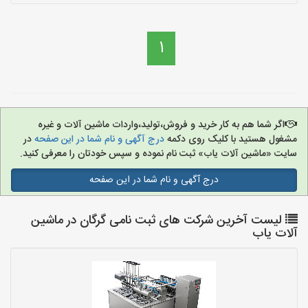
1
اگر شما هم به کار خرید و فروش،تولید،واردات ماشین آلات و غیره
مشغول هستید با کلیک روی دکمه
درج آگهی و نام شما در این صفحه
در
سایت «ماشین آلات یاب» ثبت نام نموده و سپس خودتان را معرفی کنید.
درج آگهی و نام شما در این صفحه
لیست آخرین شرکت های ثبت نامی گرگان در ماشین
آلات یاب