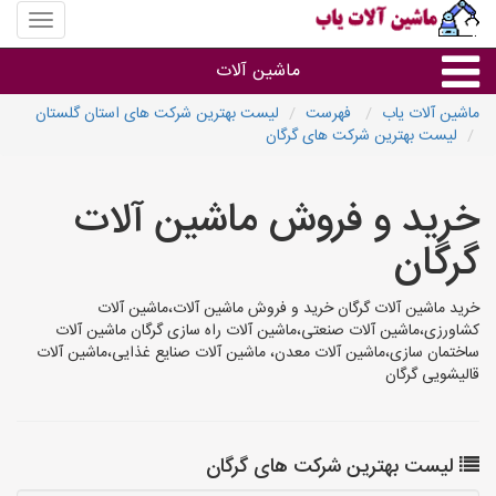
منوی
سایت
ماشین
ماشین آلات
آلات
یاب
ماشین آلات یاب
فهرست
لیست بهترین شرکت های استان گلستان
لیست بهترین شرکت های گرگان
ماشین آلات
خرید و فروش ماشین آلات
سایر گروه ها
گرگان
ماشین آلات
خرید ماشین آلات گرگان خرید و فروش ماشین آلات،ماشین آلات
کشاورزی،ماشین آلات صنعتی،ماشین آلات راه سازی گرگان ماشین آلات
ساختمان سازی،ماشین آلات معدن، ماشین آلات صنایع غذایی،ماشین آلات
قالیشویی گرگان
لیست بهترین شرکت های گرگان