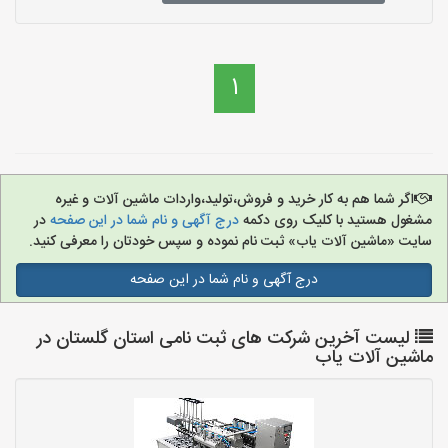
1
اگر شما هم به کار خرید و فروش،تولید،واردات ماشین آلات و غیره
مشغول هستید با کلیک روی دکمه
درج آگهی و نام شما در این صفحه
در
سایت «ماشین آلات یاب» ثبت نام نموده و سپس خودتان را معرفی کنید.
درج آگهی و نام شما در این صفحه
لیست آخرین شرکت های ثبت نامی استان گلستان در
ماشین آلات یاب