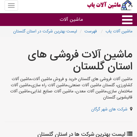
منوی
سایت
ماشین
ماشین آلات
آلات
یاب
ماشین آلات یاب
فهرست
لیست بهترین شرکت در استان گلستان
ماشین آلات
ماشین آلات فروشی های
سایر گروه ها
استان گلستان
ماشین آلات
ماشین آلات فروشی های گلستان خرید و فروش ماشین آلات،ماشین آلات
کشاورزی، گلستان ماشین آلات صنعتی،ماشین آلات راه سازی،ماشین آلات
ساختمان سازی،ماشین آلات معدن، ماشین آلات صنایع غذایی،ماشین آلات
قالیشویی گلستان
شرکت های شهر گرگان
لیست بهترین شرکت ها در استان گلستان