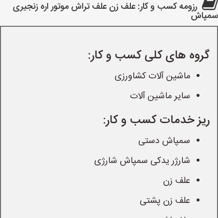
رزومه کسب و کار: علف زن علف تراش موتور اره زنجیری
سمپاش
گروه های کلی کسب و کار:
ماشین آلات کشاورزی
سایر ماشین آلات
ریز خدمات کسب و کار:
سمپاش دستی
شارژر یدکی سمپاش شارژی
علف زن
علف زن پشتی