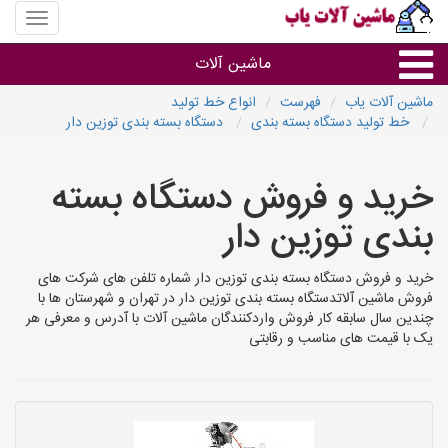
منوی
سایت
ماشین
ماشین آلات
آلات
یاب
ماشین آلات یاب
فهرست
انواع خط تولید
خط تولید دستگاه بسته بندی
دستگاه بسته بندی توزین دار
ماشین آلات
خرید و فروش دستگاه بسته
سایر گروه ها
بندی توزین دار
ماشین آلات
خرید و فروش دستگاه بسته بندی توزین دار شماره تلفن های شرکت های
فروش ماشین آلاتدستگاه بسته بندی توزین دار در تهران و شهرستان ها با
چندین سال سابقه کار فروش واردکنندگان ماشین آلات با آدرس و معرفی هر
یک با قیمت های مناسب و رقابتی