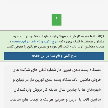
1
اگر شما هم به کار خرید و فروش،تولید،واردات ماشین آلات و غیره
مشغول هستید با کلیک روی دکمه
درج آگهی و نام شما در این صفحه
در
سایت «ماشین آلات یاب» ثبت نام نموده و سپس خودتان را معرفی کنید.
درج آگهی و نام شما در این صفحه
دستگاه بسته بندی توزین دار شماره تلفن های شرکت های
فروش ماشین آلاتدستگاه بسته بندی توزین دار در تهران و
شهرستان ها با چندین سال سابقه کار فروش واردکنندگان
ماشین آلات با آدرس و معرفی هر یک با قیمت های مناسب