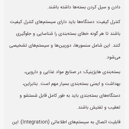
دادن و سیل کردن بسته‌ها داشته باشند.
کنترل کیفیت: دستگاه‌ها باید دارای سیستم‌های کنترل کیفیت
باشند تا هر گونه خطای بسته‌بندی را شناسایی و جلوگیری
کنند. این شامل سنسورها، دوربین‌ها و سیستم‌های تشخیصی
می‌شود.
بسته‌بندی هایژینیک: در صنایع مواد غذایی و دارویی،
بهداشت و ایمنی بسته‌بندی بسیار مهم است. بنابراین،
دستگاه‌های بسته‌بندی باید به طور کامل قابل شستشو و
تعقیب و تفتیش باشند.
قابلیت اتصال به سیستم‌های اطلاعاتی (Integration): این