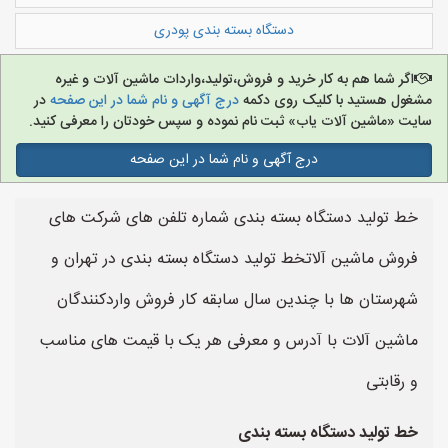
دستگاه بسته بندی پودری
اگر شما هم به کار خرید و فروش،تولید،واردات ماشین آلات و غیره
مشغول هستید با کلیک روی دکمه
درج آگهی و نام شما در این صفحه
در
سایت «ماشین آلات یاب» ثبت نام نموده و سپس خودتان را معرفی کنید.
درج آگهی و نام شما در این صفحه
خط تولید دستگاه بسته بندی شماره تلفن های شرکت های
فروش ماشین آلاتخط تولید دستگاه بسته بندی در تهران و
شهرستان ها با چندین سال سابقه کار فروش واردکنندگان
ماشین آلات با آدرس و معرفی هر یک با قیمت های مناسب
و رقابتی
خط تولید دستگاه بسته بندی