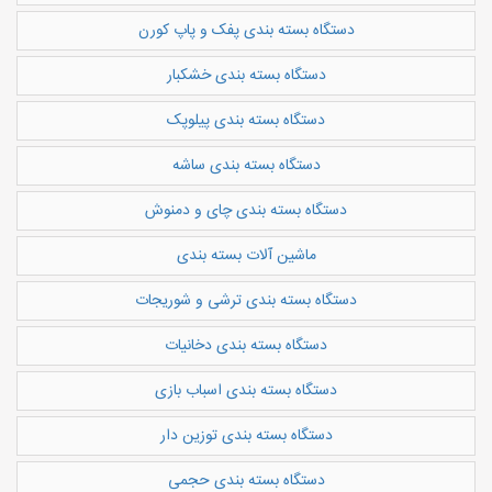
دستگاه بسته بندی پفک و پاپ کورن
دستگاه بسته بندی خشکبار
دستگاه بسته بندی پیلوپک
دستگاه بسته بندی ساشه
دستگاه بسته بندی چای و دمنوش
ماشین آلات بسته بندی
دستگاه بسته بندی ترشی و شوریجات
دستگاه بسته بندی دخانیات
دستگاه بسته بندی اسباب بازی
دستگاه بسته بندی توزین دار
دستگاه بسته بندی حجمی