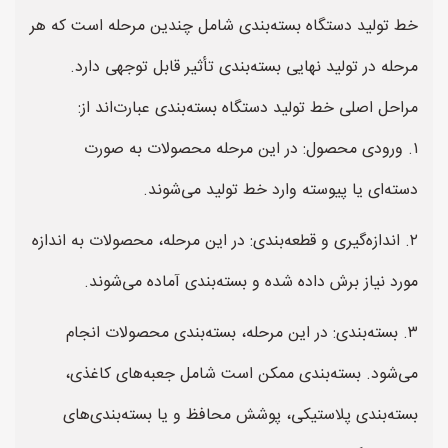
خط تولید دستگاه بسته‌بندی شامل چندین مرحله است که هر
مرحله در تولید نهایی بسته‌بندی تأثیر قابل توجهی دارد.
مراحل اصلی خط تولید دستگاه بسته‌بندی عبارت‌اند از:
۱. ورودی محصول: در این مرحله محصولات به صورت
دسته‌ای یا پیوسته وارد خط تولید می‌شوند.
۲. اندازه‌گیری و قطعه‌بندی: در این مرحله، محصولات به اندازه
مورد نیاز برش داده شده و بسته‌بندی آماده می‌شوند.
۳. بسته‌بندی: در این مرحله، بسته‌بندی محصولات انجام
می‌شود. بسته‌بندی ممکن است شامل جعبه‌های کاغذی،
بسته‌بندی پلاستیکی، پوشش محافظ و یا بسته‌بندی‌های