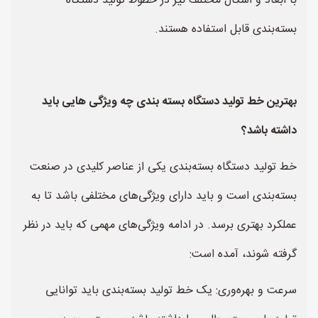
با ابعاد و اشکال مختلف نیز در خطوط تولید دستگاه
بسته‌بندی قابل استفاده هستند.
بهترین خط تولید دستگاه بسته بندی چه ویژگی هایی باید
داشته باشد؟
خط تولید دستگاه بسته‌بندی یکی از عناصر کلیدی در صنعت
بسته‌بندی است و باید دارای ویژگی‌های مختلفی باشد تا به
عملکرد بهتری برسد. در ادامه ویژگی‌های مهمی که باید در نظر
گرفته شوند، آمده است:
سرعت و بهره‌وری: یک خط تولید بسته‌بندی باید توانایی