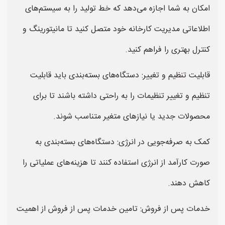
امکان به شما اجازه می‌دهد که خط تولید را به سیستم‌های
اطلاعاتی مدیریت کارخانه خود متصل کنید تا مانیتورینگ و
کنترل بهتری را فراهم کنید.
قابلیت تنظیم و تغییر: دستگاه‌های بسته‌بندی باید قابلیت
تنظیم و تغییر تنظیمات را به راحتی داشته باشند تا برای
محصولات جدید یا نیازهای متغیر متناسب شوند.
کمک به صرفه‌جویی در انرژی: دستگاه‌های بسته‌بندی به
صورت کارآمد از انرژی استفاده کنند تا هزینه‌های عملیاتی را
کاهش دهند.
خدمات پس از فروش: تامین خدمات پس از فروش از اهمیت