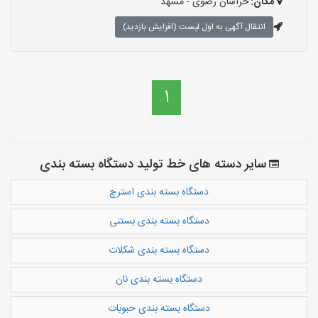
مکان:
خراسان رضوی - مشهد
انتقال آگهی به اول لیست (افزایش بازدید)
1
سایر دسته های خط تولید دستگاه بسته بندی
دستگاه بسته بندی استرچ
دستگاه بسته بندی بستنی
دستگاه بسته بندی شکلات
دستگاه بسته بندی نان
دستگاه بسته بندی حبوبات