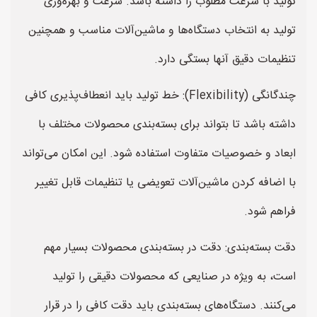
تولید با سرعت مطلوب را داشته باشد. سرعت و بهره‌وری
تولید به انتخاب دستگاه‌ها و ماشین‌آلات مناسب و همچنین
تنظیمات دقیق آنها بستگی دارد.
چندگانگی (Flexibility): خط تولید باید انعطاف‌پذیری کافی
داشته باشد تا بتواند برای بسته‌بندی محصولات مختلف با
ابعاد و خصوصیات متفاوت استفاده شود. این امکان می‌تواند
با اضافه کردن ماشین‌آلات تعویضی یا تنظیمات قابل تغییر
فراهم شود.
دقت بسته‌بندی: دقت در بسته‌بندی محصولات بسیار مهم
است، به ویژه در صنایعی که محصولات دقیقی را تولید
می‌کنند. دستگاه‌های بسته‌بندی باید دقت کافی را در قرار