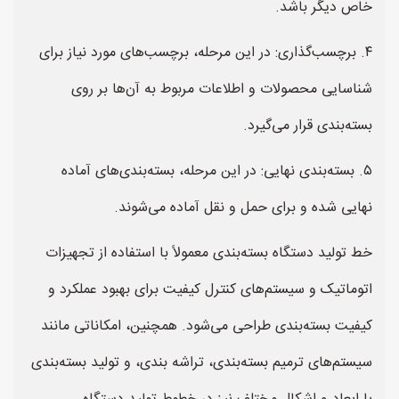
خاص دیگر باشد.
۴. برچسب‌گذاری: در این مرحله، برچسب‌های مورد نیاز برای
شناسایی محصولات و اطلاعات مربوط به آن‌ها بر روی
بسته‌بندی قرار می‌گیرد.
۵. بسته‌بندی نهایی: در این مرحله، بسته‌بندی‌های آماده
نهایی شده و برای حمل و نقل آماده می‌شوند.
خط تولید دستگاه بسته‌بندی معمولاً با استفاده از تجهیزات
اتوماتیک و سیستم‌های کنترل کیفیت برای بهبود عملکرد و
کیفیت بسته‌بندی طراحی می‌شود. همچنین، امکاناتی مانند
سیستم‌های ترمیم بسته‌بندی، تراشه بندی، و تولید بسته‌بندی