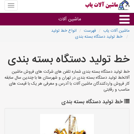
منوی
سایت
ماشین
ماشین آلات
آلات
یاب
ماشین آلات یاب
فهرست
انواع خط تولید
خط تولید دستگاه بسته بندی
ماشین آلات
خط تولید دستگاه بسته بندی
سایر گروه ها
خط تولید دستگاه بسته بندی شماره تلفن های شرکت های فروش ماشین
ماشین آلات
آلاتخط تولید دستگاه بسته بندی در تهران و شهرستان ها با چندین سال سابقه
کار فروش واردکنندگان ماشین آلات با آدرس و معرفی هر یک با قیمت های
مناسب و رقابتی
خط تولید دستگاه بسته بندی