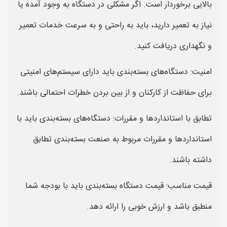
بالایی برخوردار است. اگر مشکلی در دستگاه به وجود آمده یا
نیاز به تعمیر دارید، باید به راحتی و به سرعت خدمات تعمیر
و نگهداری دریافت کنید.
امنیت: دستگاه‌های بسته‌بندی باید دارای سیستم‌های امنیتی
برای حفاظت از کارکنان و از بین بردن خطرات احتمالی باشند.
تطابق با استانداردها و مقررات: دستگاه‌های بسته‌بندی باید با
استانداردها و مقررات مربوط به صنعت بسته‌بندی تطابق
داشته باشند.
قیمت مناسب: قیمت دستگاه بسته‌بندی باید با بودجه شما
منطبق باشد و ارزش خوبی را ارائه دهد.