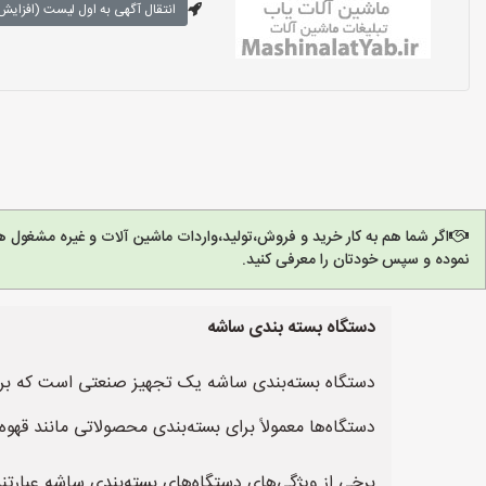
انتقال آگهی به اول لیست (افزایش 
اگر شما هم به کار خرید و فروش،تولید،واردات ماشین آلات و غیره مشغول 
نموده و سپس خودتان را معرفی کنید.
دستگاه بسته بندی ساشه
دستگاه بسته‌بندی ساشه یک تجهیز صنعتی است که برای بس
دستگاه‌ها معمولاً برای بسته‌بندی محصولاتی مانند قهو
برخی از ویژگی‌های دستگاه‌های بسته‌بندی ساشه عبارتند 