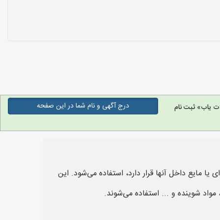
درج آگهی و نام شما در این صفحه
ت یاب» ثبت نام
یا مایع داخل آنها قرار دارد، استفاده می‌شود. این
مواد شوینده و ... استفاده می‌شوند.