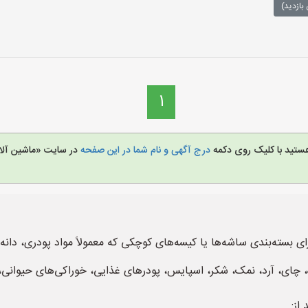
بازدید)
1
هستید با کلیک روی دکمه
درج آگهی و نام شما در این صفحه
در سایت «ماشین آلا
ته‌بندی ساشه‌ها یا کیسه‌های کوچکی که معمولاً مواد پودری، دانه‌ای 
ه، چای، آرد، نمک، شکر، اسپایس، پودرهای غذایی، خوراکی‌های حیوانی، 
از: