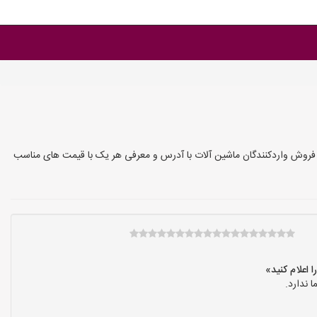
 فروش واردکنندگان ماشین آلات با آدرس و معرفی هر یک با قیمت های مناسب
 ندارد.