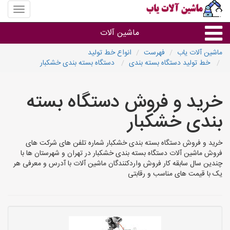
منوی
سایت
ماشین
ماشین آلات
آلات
یاب
ماشین آلات یاب
فهرست
انواع خط تولید
خط تولید دستگاه بسته بندی
دستگاه بسته بندی خشکبار
ماشین آلات
خرید و فروش دستگاه بسته
سایر گروه ها
بندی خشکبار
ماشین آلات
خرید و فروش دستگاه بسته بندی خشکبار شماره تلفن های شرکت های
فروش ماشین آلات دستگاه بسته بندی خشکبار در تهران و شهرستان ها با
چندین سال سابقه کار فروش واردکنندگان ماشین آلات با آدرس و معرفی هر
یک با قیمت های مناسب و رقابتی