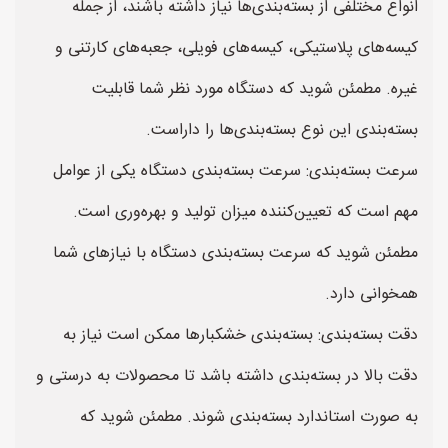
انواع مختلفی از بسته‌بندی‌ها نیاز داشته باشند، از جمله
کیسه‌های پلاستیکی، کیسه‌های فویلی، جعبه‌های کارتنی و
غیره. مطمئن شوید که دستگاه مورد نظر شما قابلیت
بسته‌بندی این نوع بسته‌بندی‌ها را داراست.
سرعت بسته‌بندی: سرعت بسته‌بندی دستگاه یکی از عوامل
مهم است که تعیین‌کننده میزان تولید و بهره‌وری است.
مطمئن شوید که سرعت بسته‌بندی دستگاه با نیازهای شما
همخوانی دارد.
دقت بسته‌بندی: بسته‌بندی خشکبارها ممکن است نیاز به
دقت بالا در بسته‌بندی داشته باشد تا محصولات به درستی و
به صورت استاندارد بسته‌بندی شوند. مطمئن شوید که