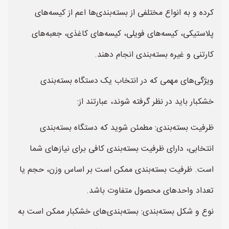
کرده و به انواع مختلفی از بسته‌بندی‌ها اعم از کیسه‌های
پلاستیکی، کیسه‌های فویلی، کیسه‌های کاغذی، جعبه‌های
کارتنی و غیره بسته‌بندی انجام دهند.
ویژگی‌های مهمی که در انتخاب یک دستگاه بسته‌بندی
خشکبار باید در نظر گرفته شوند، عبارتند از:
ظرفیت بسته‌بندی: مطمئن شوید که دستگاه بسته‌بندی
انتخابی، دارای ظرفیت بسته‌بندی کافی برای نیازهای شما
است. ظرفیت بسته‌بندی ممکن است بر اساس وزن، حجم یا
تعداد واحدهای محصول متفاوت باشد.
نوع و شکل بسته‌بندی: بسته‌بندی‌های خشکبار ممکن است به