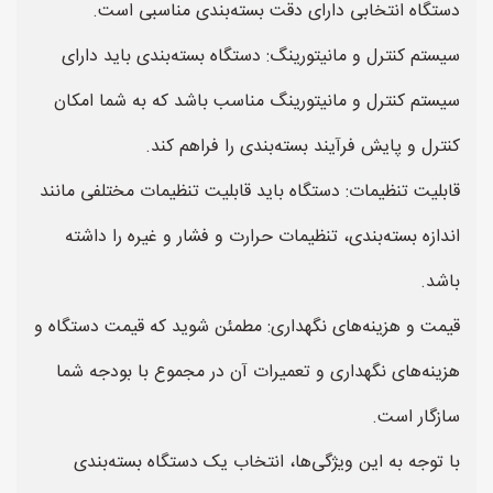
دستگاه انتخابی دارای دقت بسته‌بندی مناسبی است.
سیستم کنترل و مانیتورینگ: دستگاه بسته‌بندی باید دارای
سیستم کنترل و مانیتورینگ مناسب باشد که به شما امکان
کنترل و پایش فرآیند بسته‌بندی را فراهم کند.
قابلیت تنظیمات: دستگاه باید قابلیت تنظیمات مختلفی مانند
اندازه بسته‌بندی، تنظیمات حرارت و فشار و غیره را داشته
باشد.
قیمت و هزینه‌های نگهداری: مطمئن شوید که قیمت دستگاه و
هزینه‌های نگهداری و تعمیرات آن در مجموع با بودجه شما
سازگار است.
با توجه به این ویژگی‌ها، انتخاب یک دستگاه بسته‌بندی