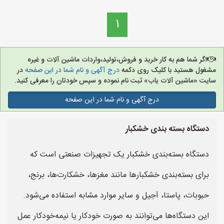
1
اگر شما هم به کار خرید و فروش،تولید،واردات ماشین آلات و غیره
مشغول هستید با کلیک روی دکمه
درج آگهی و نام شما در این صفحه
در
سایت «ماشین آلات یاب» ثبت نام نموده و سپس خودتان را معرفی کنید.
درج آگهی و نام شما در این صفحه
دستگاه بسته بندی خشکبار
دستگاه بسته‌بندی خشکبار یک تجهیزات صنعتی است که
برای بسته‌بندی خشکبارها مانند مغزها، خشکارت‌ها، برنج،
حبوبات، پاستا، آجیل و سایر موارد مشابه استفاده می‌شود.
این دستگاه‌ها می‌توانند به صورت خودکار یا نیمه‌خودکار عمل