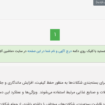
بازدید)
1
هستید با کلیک روی دکمه
درج آگهی و نام شما در این صفحه
در سایت «ماشین آلا
ی بسته‌بندی شکلات‌ها به منظور حفظ کیفیت، افزایش ماندگاری و جلو
کلات و صنایع غذایی مرتبط استفاده می‌شوند. ویژگی‌ها و عملکرد این د