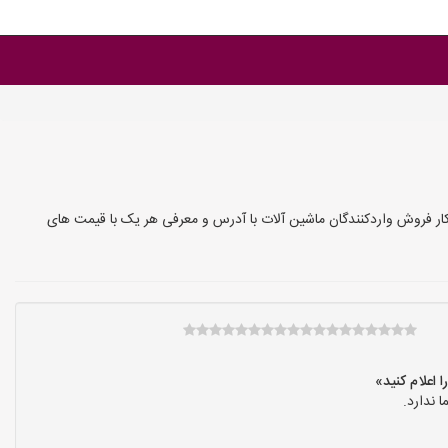
ر فروش واردکنندگان ماشین آلات با آدرس و معرفی هر یک با قیمت های
 ندارد.