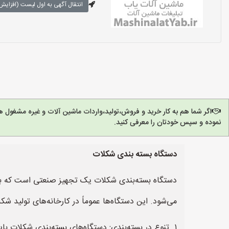
انتقال آگهی به اول لیست (افزایش 
اگر شما هم به کار خرید و فروش،تولید،واردات ماشین آلات و غیره مشغول 
نموده و سپس خودتان را معرفی کنید.
دستگاه بسته بندی شکلات
دستگاه بسته‌بندی شکلات یک تجهیز صنعتی است که برا
می‌شود. این دستگاه‌ها عموماً در کارخانه‌های تولید ش
۱. تنوع در بسته‌بندی: دستگاه‌های بسته‌بندی شکلات باید قابلیت بسته‌بندی شکلات‌های مختلف را داشته باشند، از جمله شکلات‌های تکی، تابلویی، توپی، مینیاتوری و ...