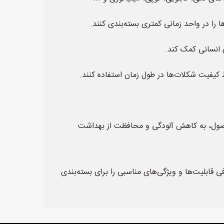
 محصول، به کاهش آلودگی و محافظت از بهداشت
فی قابلیت‌ها و ویژگی‌های مناسبی را برای بسته‌بندی