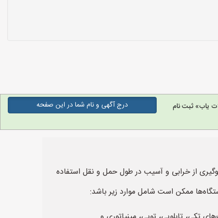
درج آگهی و نام شما در این صفحه
ت یاب» ثبت نام
گیری از خرابی و آسیب در طول حمل و نقل استفاده
ستگاه‌ها ممکن است شامل موارد زیر باشد: