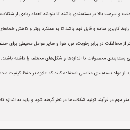
 باید از مواد بسته‌بندی مناسبی استفاده کنند که علاوه بر حفظ کیفیت
ر مهم در فرآیند تولید شکلات‌ها در نظر گرفته شود و باید به اندازه کا