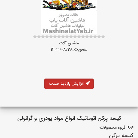
ماشین آلات
عضویت:1403/08/28
افزایش بازدید صفحه
کیسه پرکن اتوماتیک انواع مواد پودری و گرانولی
گروه محصولات:
کیسه پرکن