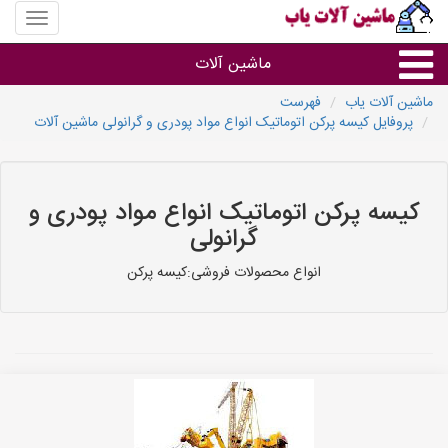
منوی
سایت
ماشین
ماشین آلات
آلات
یاب
ماشین آلات یاب
فهرست
پروفایل کیسه پرکن اتوماتیک انواع مواد پودری و گرانولی ماشین آلات
ماشین آلات
سایر گروه ها
کیسه پرکن اتوماتیک انواع مواد پودری و
گرانولی
ماشین آلات
انواع محصولات فروشی:کیسه پرکن