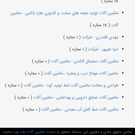
17 ستاره )
ماشین آلات تولید جعبه های سخت و کادویی هارد باکس - ماشین
آلات
( 17 ستاره )
مهدی قلندری - شرکت
( 1 ستاره )
دنیا علیپور - شرکت
( 1 ستاره )
ماشین آلات دستمال کاغذی - ماشین آلات
( 0 ستاره )
ماشین آلات مونتاژ درب و پنجره - ماشین آلات
( 0 ستاره )
طراحی و ساخت ماشین آلات خط تولید کود - ماشین آلات
( 0 ستاره )
ماشین آلات صنایع دارویی و بهداشتی - ماشین آلات
( 0 ستاره )
ماشین آلات خط کامل آب معدنی - ماشین آلات
( 0 ستاره )
تمامی حقوق مادی و معنوی این سامانه متعلق به
سایت ماشین آلات یاب
وب سایت