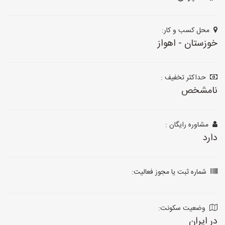
محل کسب و کار:
خوزستان - اهواز
حداکثر تخفیف :
نامشخص
مشاوره رایگان :
دارد
شماره ثبت یا مجوز فعالیت:
وضعیت سکونت:
در ایران