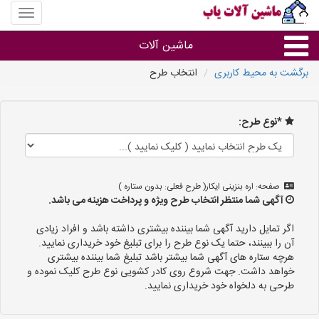
منوی
سایت
ماشین
ماشین آلات
آلات
یاب
برگشت به محیط کاربری
انتخاب طرح
ماشین آلات
*نوع طرح:
سایر گروه ها
ماشین آلات
صفحه: اره بنزینی ایکار( طرح فعلی: بدون ستاره )
آگهی شما منتظر انتخاب طرح ویژه و پرداخت هزینه می باشد.
اگر تمایل دارید آگهی شما بیننده بیشتری داشته باشد و افراد زیادی
آن را ببینند، حتما یک نوع طرح را برای تبلیغ خود خریداری نمایید.
هرچه ستاره های آگهی شما بیشتر باشد تبلیغ شما بیننده بیشتری
خواهد داشت. جهت شروع روی کادر کشویی نوع طرح کلیک نموده و
طرحی به دلخواه خود خریداری نمایید.