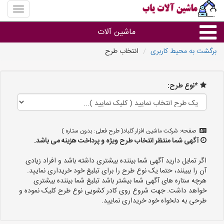
منوی
سایت
ماشین
ماشین آلات
آلات
یاب
برگشت به محیط کاربری
انتخاب طرح
ماشین آلات
*نوع طرح:
سایر گروه ها
ماشین آلات
صفحه: شرکت ماشین افزار گلباد( طرح فعلی: بدون ستاره )
آگهی شما منتظر انتخاب طرح ویژه و پرداخت هزینه می باشد.
اگر تمایل دارید آگهی شما بیننده بیشتری داشته باشد و افراد زیادی
آن را ببینند، حتما یک نوع طرح را برای تبلیغ خود خریداری نمایید.
هرچه ستاره های آگهی شما بیشتر باشد تبلیغ شما بیننده بیشتری
خواهد داشت. جهت شروع روی کادر کشویی نوع طرح کلیک نموده و
طرحی به دلخواه خود خریداری نمایید.