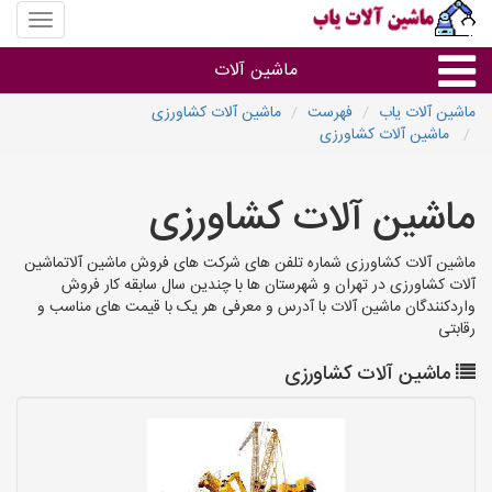
منوی
سایت
ماشین
ماشین آلات
آلات
یاب
ماشین آلات یاب
فهرست
ماشین آلات کشاورزی
ماشین آلات کشاورزی
ماشین آلات
ماشین آلات کشاورزی
سایر گروه ها
ماشین آلات کشاورزی شماره تلفن های شرکت های فروش ماشین آلاتماشین
ماشین آلات
آلات کشاورزی در تهران و شهرستان ها با چندین سال سابقه کار فروش
واردکنندگان ماشین آلات با آدرس و معرفی هر یک با قیمت های مناسب و
رقابتی
ماشین آلات کشاورزی