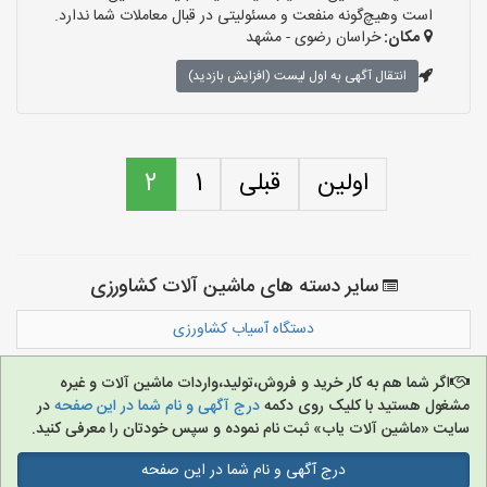
است وهیچ‌گونه منفعت و مسئولیتی در قبال معاملات شما ندارد.
مکان:
خراسان رضوی - مشهد
انتقال آگهی به اول لیست (افزایش بازدید)
اولین
قبلی
1
2
سایر دسته های ماشین آلات کشاورزی
دستگاه آسیاب کشاورزی
اگر شما هم به کار خرید و فروش،تولید،واردات ماشین آلات و غیره
مشغول هستید با کلیک روی دکمه
درج آگهی و نام شما در این صفحه
در
سایت «ماشین آلات یاب» ثبت نام نموده و سپس خودتان را معرفی کنید.
درج آگهی و نام شما در این صفحه