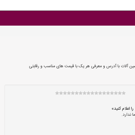
ین آلات با آدرس و معرفی هر یک با قیمت های مناسب و رقابتی
 ندارد.