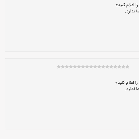
 ندارد.
 ندارد.