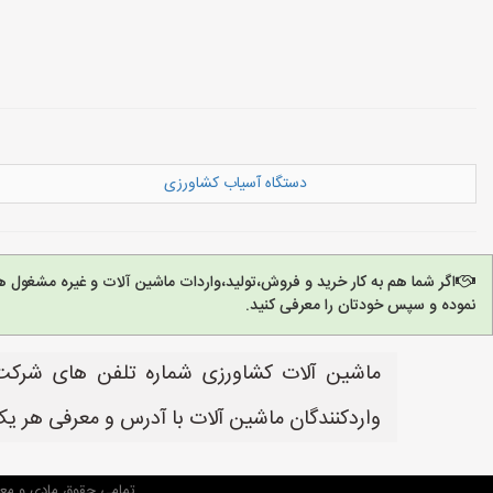
دستگاه آسیاب کشاورزی
اگر شما هم به کار خرید و فروش،تولید،واردات ماشین آلات و غیره مشغول 
نموده و سپس خودتان را معرفی کنید.
ماشین آلات کشاورزی شماره تلفن های شرکت 
واردکنندگان ماشین آلات با آدرس و معرفی هر ی
تمامی حقوق مادی و معن