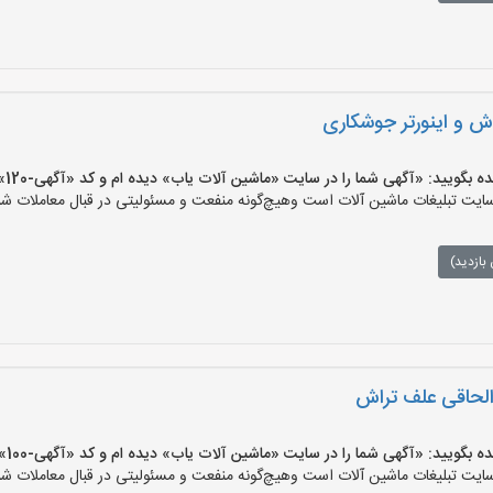
 و اینورتر جوشکاری
یید: «آگهی شما را در سایت «ماشین آلات یاب» دیده ام و کد «آگهی-120» را اعلام کنید»
ت تبلیغات ماشین آلات است وهیچ‌گونه منفعت و مسئولیتی در قبال معاملات شما
بازدید)
لحاقی علف تراش
یید: «آگهی شما را در سایت «ماشین آلات یاب» دیده ام و کد «آگهی-100» را اعلام کنید»
ت تبلیغات ماشین آلات است وهیچ‌گونه منفعت و مسئولیتی در قبال معاملات شما