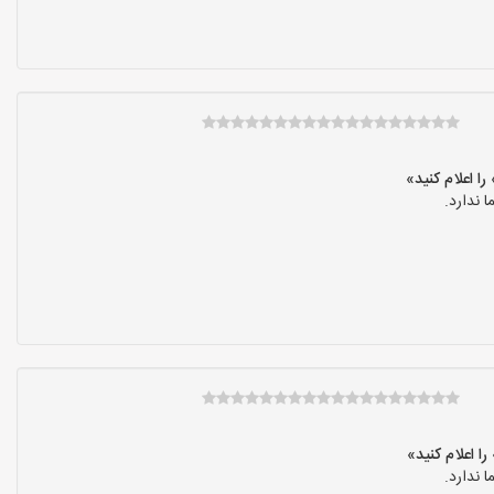
 ندارد.
 ندارد.