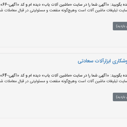
یید: «آگهی شما را در سایت «ماشین آلات یاب» دیده ام و کد «آگهی-66» را اعلام کنید»
ت تبلیغات ماشین آلات است وهیچ‌گونه منفعت و مسئولیتی در قبال معاملات شما
بازدید)
شکاری ابزارآلات سعادتی
یید: «آگهی شما را در سایت «ماشین آلات یاب» دیده ام و کد «آگهی-64» را اعلام کنید»
ت تبلیغات ماشین آلات است وهیچ‌گونه منفعت و مسئولیتی در قبال معاملات شما
بازدید)