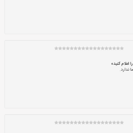
 ندارد.