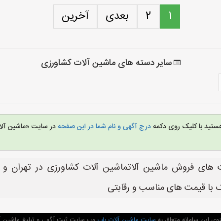
1
2
بعدی
آخرین
سایر دسته های ماشین آلات کشاورزی
هستید با کلیک روی دکمه
درج آگهی و نام شما در این صفحه
در سایت «ماشین آلا
های فروش ماشین آلاتماشین آلات کشاورزی در تهران و 
ک با قیمت های مناسب و رقابتی
وی این سامانه متعلق به
سایت ماشین آلات یاب
وب سایت ثبت آگهی و تبلیغ ماشین آل