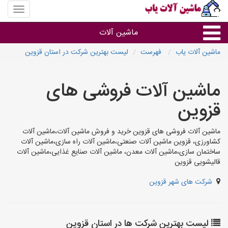
منوی
سایت
ماشین
ماشین آلات
آلات
یاب
ماشین آلات یاب
فهرست
لیست بهترین شرکت در استان قزوین
ماشین آلات
ماشین آلات فروشی های
سایر گروه ها
قزوین
ماشین آلات
ماشین آلات فروشی های قزوین خرید و فروش ماشین آلات،ماشین آلات
کشاورزی، قزوین ماشین آلات صنعتی،ماشین آلات راه سازی،ماشین آلات
ساختمان سازی،ماشین آلات معدن، ماشین آلات صنایع غذایی،ماشین آلات
قالیشویی قزوین
شرکت های شهر قزوین
لیست بهترین شرکت ها در استان قزوین