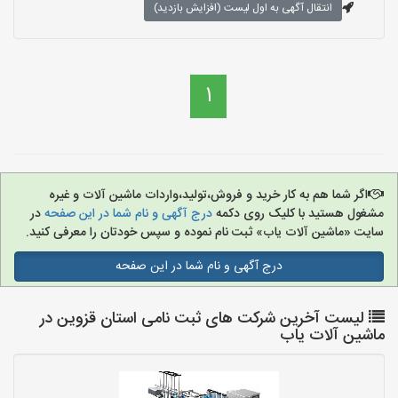
انتقال آگهی به اول لیست (افزایش بازدید)
1
اگر شما هم به کار خرید و فروش،تولید،واردات ماشین آلات و غیره
مشغول هستید با کلیک روی دکمه
درج آگهی و نام شما در این صفحه
در
سایت «ماشین آلات یاب» ثبت نام نموده و سپس خودتان را معرفی کنید.
درج آگهی و نام شما در این صفحه
لیست آخرین شرکت های ثبت نامی استان قزوین در
ماشین آلات یاب