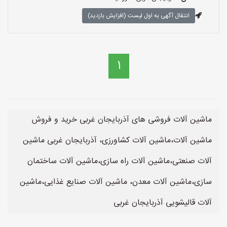
انتقال آگهی به اول لیست (افزایش بازدید)
1
ماشین آلات فروشی های آذربایجان غربی خرید و فروش
ماشین آلات،ماشین آلات کشاورزی، آذربایجان غربی ماشین
آلات صنعتی،ماشین آلات راه سازی،ماشین آلات ساختمان
سازی،ماشین آلات معدن، ماشین آلات صنایع غذایی،ماشین
آلات قالیشویی آذربایجان غربی