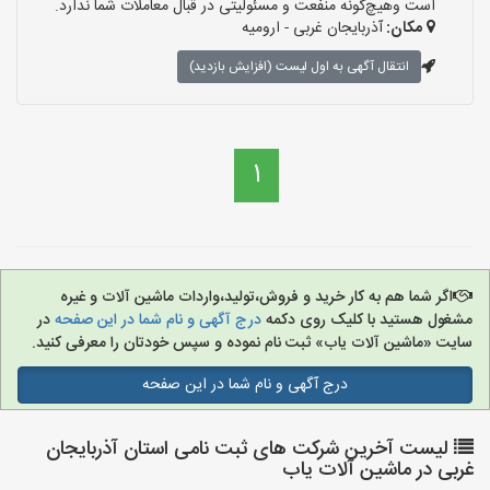
است وهیچ‌گونه منفعت و مسئولیتی در قبال معاملات شما ندارد.
مکان:
آذربایجان غربی - ارومیه
انتقال آگهی به اول لیست (افزایش بازدید)
1
اگر شما هم به کار خرید و فروش،تولید،واردات ماشین آلات و غیره
مشغول هستید با کلیک روی دکمه
درج آگهی و نام شما در این صفحه
در
سایت «ماشین آلات یاب» ثبت نام نموده و سپس خودتان را معرفی کنید.
درج آگهی و نام شما در این صفحه
لیست آخرین شرکت های ثبت نامی استان آذربایجان
غربی در ماشین آلات یاب