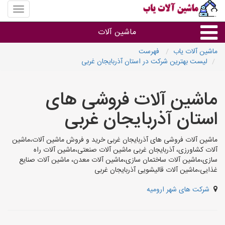
منوی
سایت
ماشین
ماشین آلات
آلات
یاب
ماشین آلات یاب
فهرست
لیست بهترین شرکت در استان آذربایجان غربی
ماشین آلات
ماشین آلات فروشی های
سایر گروه ها
استان آذربایجان غربی
ماشین آلات
ماشین آلات فروشی های آذربایجان غربی خرید و فروش ماشین آلات،ماشین
آلات کشاورزی، آذربایجان غربی ماشین آلات صنعتی،ماشین آلات راه
سازی،ماشین آلات ساختمان سازی،ماشین آلات معدن، ماشین آلات صنایع
غذایی،ماشین آلات قالیشویی آذربایجان غربی
شرکت های شهر ارومیه