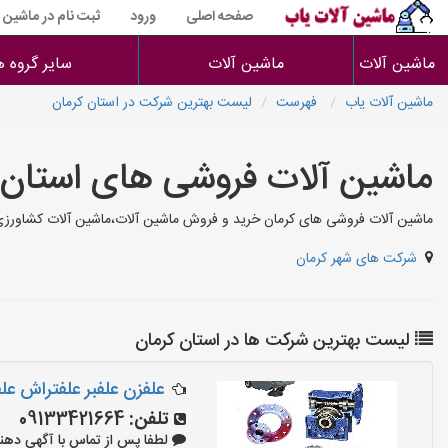
صفحه اصلی
ورود
ثبت نام در ماشین 
ماشین آلات
ماشین آلات
سایر گروه ه
ماشین آلات یاب
فهرست
لیست بهترین شرکت در استان کرمان
ماشین آلات فروشی های استان 
ماشین آلات فروشی های کرمان خرید و فروش ماشین آلات،ماشین آلات کشاورزی،
شرکت های شهر کرمان
لیست بهترین شرکت ها در استان کرمان
علفزن علفبر علفتراش ع
تلفن:
09133421664
لطفا پس از تماس با آگهی دهنده بگو