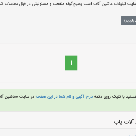
ت تبلیغات ماشین آلات است وهیچ‌گونه منفعت و مسئولیتی در قبال معاملات شما
بازدید)
1
هستید با کلیک روی دکمه
درج آگهی و نام شما در این صفحه
در سایت «ماشین آلا
آلات یاب