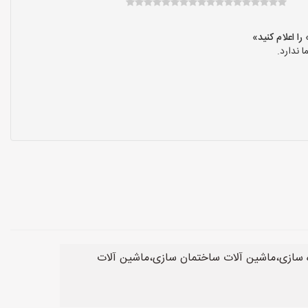
 ندارد.
 سازی،ماشین آلات ساختمان سازی،ماشین آلات