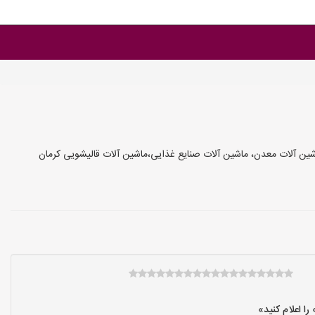
ین آلات معدن، ماشین آلات صنایع غذایی،ماشین آلات قالیشویی کرمان