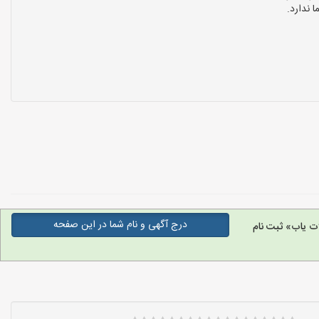
 ندارد.
درج آگهی و نام شما در این صفحه
ت یاب» ثبت نام