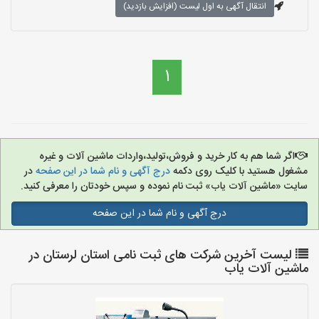
انتقال آگهی به اول لیست (افزایش بازدید)
1
اگر شما هم به کار خرید و فروش،تولید،واردات ماشین آلات و غیره
مشغول هستید با کلیک روی دکمه
درج آگهی و نام شما در این صفحه
در
سایت «ماشین آلات یاب» ثبت نام نموده و سپس خودتان را معرفی کنید.
درج آگهی و نام شما در این صفحه
لیست آخرین شرکت های ثبت نامی استان لرستان در
ماشین آلات یاب