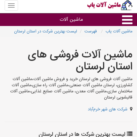
منوی
سایت
ماشین
ماشین آلات
آلات
یاب
ماشین آلات یاب
فهرست
لیست بهترین شرکت در استان لرستان
ماشین آلات
ماشین آلات فروشی های
سایر گروه ها
استان لرستان
ماشین آلات
ماشین آلات فروشی های لرستان خرید و فروش ماشین آلات،ماشین آلات
کشاورزی، لرستان ماشین آلات صنعتی،ماشین آلات راه سازی،ماشین آلات
ساختمان سازی،ماشین آلات معدن، ماشین آلات صنایع غذایی،ماشین آلات
قالیشویی لرستان
شرکت های شهر خرم‌آباد
لیست بهترین شرکت ها در استان لرستان