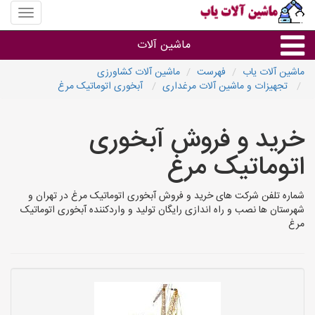
منوی
سایت
ماشین
ماشین آلات
آلات
یاب
ماشین آلات یاب
فهرست
ماشین آلات کشاورزی
تجهیزات و ماشین آلات مرغداری
آبخوری اتوماتیک مرغ
ماشین آلات
خرید و فروش آبخوری
سایر گروه ها
اتوماتیک مرغ
ماشین آلات
شماره تلفن شرکت های خرید و فروش آبخوری اتوماتیک مرغ در تهران و
شهرستان ها نصب و راه اندازی رایگان تولید و واردکننده آبخوری اتوماتیک
مرغ