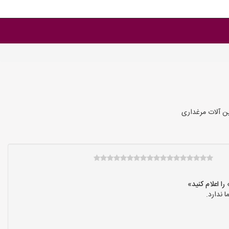
ن آلات مرغداری
 ندارد.