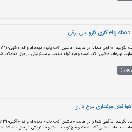
ی
یید: «آگهی شما را در سایت «ماشین آلات یاب» دیده ام و کد «آگهی-130» را اعلام کنید»
ت تبلیغات ماشین آلات است وهیچ‌گونه منفعت و مسئولیتی در قبال معاملات شما
بازدید)
وا کش مرغداری مرغ داری
یید: «آگهی شما را در سایت «ماشین آلات یاب» دیده ام و کد «آگهی-129» را اعلام کنید»
ت تبلیغات ماشین آلات است وهیچ‌گونه منفعت و مسئولیتی در قبال معاملات شما