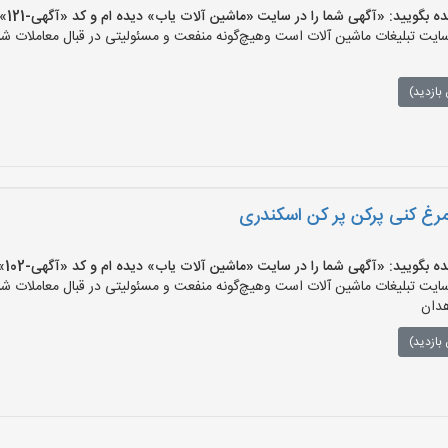
یید: «آگهی شما را در سایت «ماشین آلات یاب» دیده ام و کد «آگهی-121» را اعلام کنید»
ت تبلیغات ماشین آلات است وهیچ‌گونه منفعت و مسئولیتی در قبال معاملات شما
بازدید)
مرغ کنی پرکن پر کن اسکندری
یید: «آگهی شما را در سایت «ماشین آلات یاب» دیده ام و کد «آگهی-102» را اعلام کنید»
ت تبلیغات ماشین آلات است وهیچ‌گونه منفعت و مسئولیتی در قبال معاملات شما
هدان
بازدید)