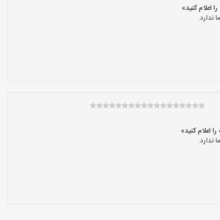
 ندارد.
 ندارد.