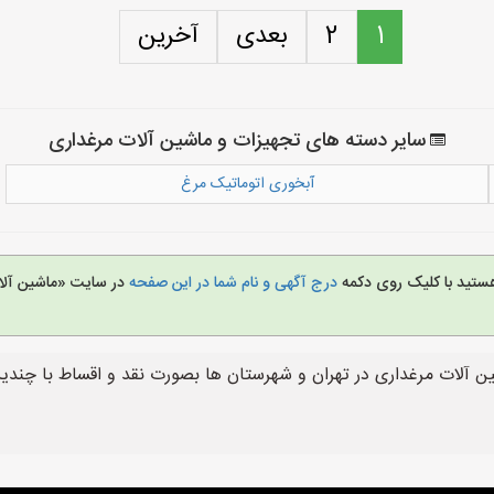
1
2
بعدی
آخرین
سایر دسته های تجهیزات و ماشین آلات مرغداری
آبخوری اتوماتیک مرغ
هستید با کلیک روی دکمه
درج آگهی و نام شما در این صفحه
در سایت «ماشین آلا
آلات مرغداری در تهران و شهرستان ها بصورت نقد و اقساط با چندین 