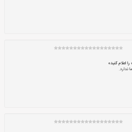
 ندارد.