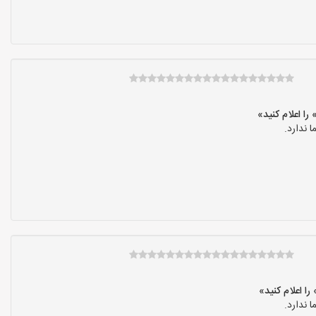
 ندارد.
 ندارد.