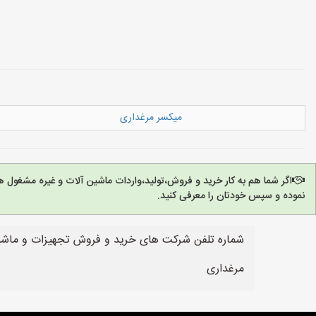
میکسر مرغداری
اگر شما هم به کار خرید و فروش،تولید،واردات ماشین آلات و غیره مشغول 
نموده و سپس خودتان را معرفی کنید.
شماره تلفن شرکت های خرید و فروش تجهیزات و ماشین 
مرغداری