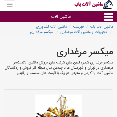
منوی
سایت
ماشین
ماشین آلات
آلات
یاب
ماشین آلات یاب
فهرست
ماشین آلات کشاورزی
تجهیزات و ماشین آلات مرغداری
میکسر مرغداری
ماشین آلات
میکسر مرغداری
سایر گروه ها
میکسر مرغداری شماره تلفن های شرکت های فروش ماشین آلاتمیکسر
ماشین آلات
مرغداری در تهران و شهرستان ها با چندین سال سابقه کار فروش واردکنندگان
ماشین آلات با آدرس و معرفی هر یک با قیمت های مناسب و رقابتی