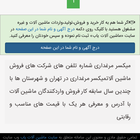
1
اگر شما هم به کار خرید و فروش،تولید،واردات ماشین آلات و غیره
مشغول هستید با کلیک روی دکمه
درج آگهی و نام شما در این صفحه
در
سایت «ماشین آلات یاب» ثبت نام نموده و سپس خودتان را معرفی کنید.
درج آگهی و نام شما در این صفحه
میکسر مرغداری شماره تلفن های شرکت های فروش
ماشین آلاتمیکسر مرغداری در تهران و شهرستان ها با
چندین سال سابقه کار فروش واردکنندگان ماشین آلات
با آدرس و معرفی هر یک با قیمت های مناسب و
رقابتی
تمامی حقوق مادی و معنوی این سامانه متعلق به
سایت ماشین آلات یاب
وب سایت