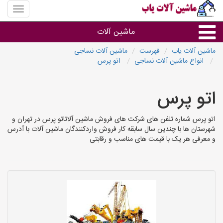
منوی
سایت
ماشین
ماشین آلات
آلات
یاب
ماشین آلات یاب
فهرست
ماشین آلات نساجی
انواع ماشین آلات نساجی
اتو پرس
ماشین آلات
اتو پرس
سایر گروه ها
اتو پرس شماره تلفن های شرکت های فروش ماشین آلاتاتو پرس در تهران و
ماشین آلات
شهرستان ها با چندین سال سابقه کار فروش واردکنندگان ماشین آلات با آدرس
و معرفی هر یک با قیمت های مناسب و رقابتی