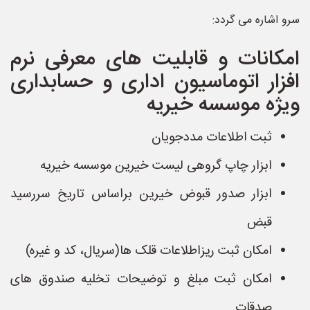
سرو اشاره می گردد:
امکانات و قابلیت های معرفی نرم
افزار اتوماسیون اداری و حسابداری
ویژه موسسه خیریه
ثبت اطلاعات مددجویان
ابزار چاپ گروهی لیست خیرین موسسه خیریه
ابزار صدور قبوض خیرین براساس تاریخ سررسید
قبض
امکان ثبت ریزاطلاعات قلک ها(سریال، کد و غیره)
امکان ثبت مبلغ و توضیحات تخلیه صندوق های
صدقات