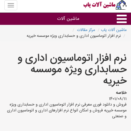
منوی
سایت
ماشین
ماشین آلات
آلات
یاب
ماشین آلات یاب
مرکز مقالات
نرم افزار اتوماسیون اداری و حسابداری ویژه موسسه خیریه
ماشین آلات
نرم افزار اتوماسیون اداری و
سایر گروه ها
حسابداری ویژه موسسه
ماشین آلات
خیریه
خلاصه
1401/08/11
فروش و دانلود فوری معرفی نرم افزار اتوماسیون اداری و حسابداری ویژه
موسسه خیریه فروش و امکان انواع نرم افزارهای اداری و اتوماسیون اداری
و صنعتی