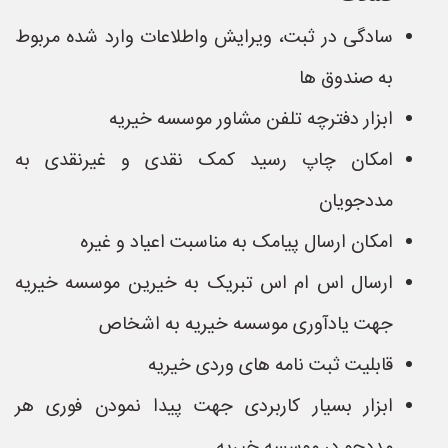
سادگی در ثبت، ویرایش واطلاعات وارد شده مربوط
به صندوق ها
ابزار دفترچه تلفن مشاور موسسه خیریه
امکان چاپ رسید کمک نقدی و غیرنقدی به
مددجویان
امکان ارسال پیامک به مناسبت اعیاد و غیره
ارسال اس ام اس تبریک به خیرین موسسه خیریه
جهت یادآوری موسسه خیریه به اشخاص
قابلیت ثبت نامه های وردی خیریه
ابزار بسیار کاربردی جهت پیدا نمودن فوری هر