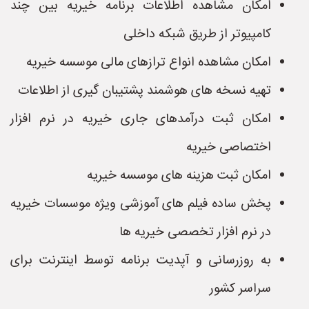
امکان مشاهده اطلاعات برنامه خیریه بین چند
کامپیوتر از طریق شبکه داخلی
امکان مشاهده انواع ترازهای مالی موسسه خیریه
تهیه نسخه های هوشمند پشتیبان گیری از اطلاعات
امکان ثبت درآمدهای جاری خیریه در نرم افزار
اختصاصی خیریه
امکان ثبت هزینه های موسسه خیریه
پخش ساده فیلم های آموزشی ویژه موسسات خیریه
در نرم افزار تخصصی خیریه ها
به روزرسانی و آپدیت برنامه توسط اینترنت برای
سراسر کشور