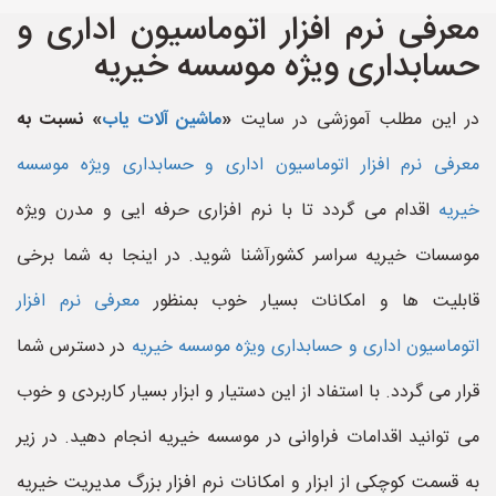
معرفی نرم افزار اتوماسیون اداری و
حسابداری ویژه موسسه خیریه
در این مطلب آموزشی در سایت
«
ماشین آلات یاب
» نسبت به
معرفی نرم افزار اتوماسیون اداری و حسابداری ویژه موسسه
خیریه
اقدام می گردد تا با نرم افزاری حرفه ایی و مدرن ویژه
موسسات خیریه سراسر کشورآشنا شوید. در اینجا به شما برخی
قابلیت ها و امکانات بسیار خوب بمنظور
معرفی نرم افزار
اتوماسیون اداری و حسابداری ویژه موسسه خیریه
در دسترس شما
قرار می گردد. با استفاد از این دستیار و ابزار بسیار کاربردی و خوب
می توانید اقدامات فراوانی در موسسه خیریه انجام دهید. در زیر
به قسمت کوچکی از ابزار و امکانات نرم افزار بزرگ مدیریت خیریه