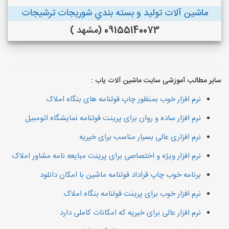
ماشین آلات توليد و بسته بندي شوريجات ترشيجات
09155140073 (مشهد )
سایر مطالب آموزشی سایت ماشین آلات یاب :
نرم افزار خوب بمنظور چاپ قولنامه های بنگاه املاک
نرم افزار ساده و روان برای پرینت قولنامه نمایشگاه اتومبیل
نرم افزاری عالی بسیار مناسب برای خیریه
نرم افزار ویژه و اختصاصی برای پرینت مبایعه نامه مشاور املاک
برنامه خوب چاپ قراداد قولنامه ماشین با امکان دانلود
نرم افزار خوب برای پرینت قولنامه بنگاه املاک
نرم افزار عالی برای خیریه که امکانات کاملی دارد