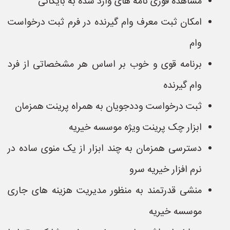
مشاهده فوری نامه های وارد شده به بایگانی
امکان ثبت معرف وام گیرنده در فرم ثبت درخواست
وام
برنامه قوی و خوب بر اساس هر مشخصاتی از فرد
وام گیرنده
ثبت درخواست وددجویان به همراه پرینت همزمان
ابزار چک پرینت ویژه موسسه خیریه
دسترسی همزمان به چند ابزار از یک منوی ساده در
نرم افزار خیریه سرو
منشی قدرتمند به منظور مدیریت هزینه های جاری
موسسه خیریه