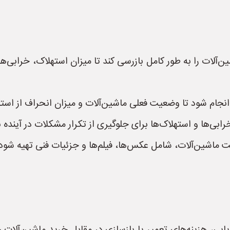
لات را به طور کامل بازرسی کند تا میزان استهلاک، خرابی‌ه
انجام شود تا وضعیت فعلی ماشین‌آلات و میزان انحراف از ا
ی‌ها و استهلاک‌ها برای جلوگیری از تکرار مشکلات در آینده 
 ماشین‌آلات، شامل عکس‌ها، فیلم‌ها و جزئیات فنی تهیه شود.