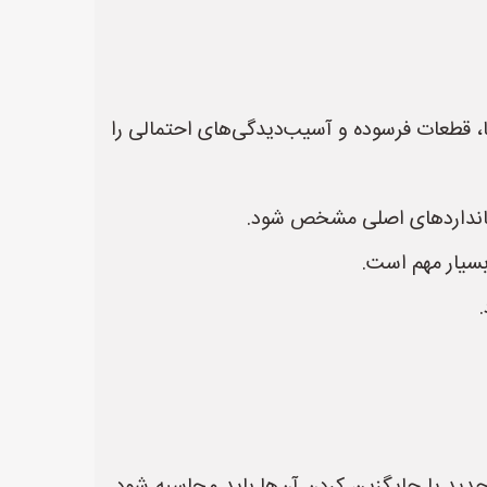
ا، قطعات فرسوده و آسیب‌دیدگی‌های احتمالی را
ستانداردهای اصلی مشخص شود.
بسیار مهم است.