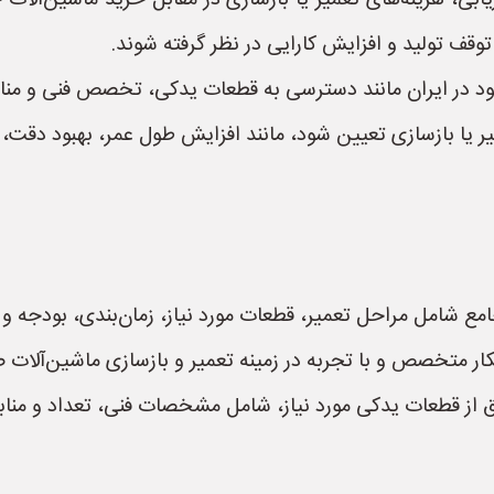
یابی، هزینه‌های تعمیر یا بازسازی در مقابل خرید ماشین‌آلات
توقف تولید و افزایش کارایی در نظر گرفته شوند.
در ایران مانند دسترسی به قطعات یدکی، تخصص فنی و منابع م
یا بازسازی تعیین شود، مانند افزایش طول عمر، بهبود دقت،
امع شامل مراحل تعمیر، قطعات مورد نیاز، زمان‌بندی، بودجه و
نکار متخصص و با تجربه در زمینه تعمیر و بازسازی ماشین‌آلات
ز قطعات یدکی مورد نیاز، شامل مشخصات فنی، تعداد و منابع