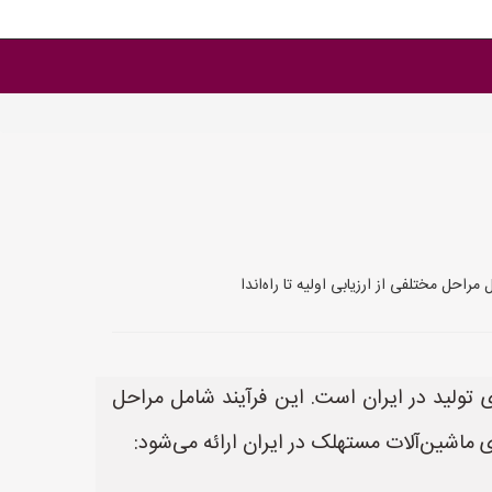
احل مختلفی از ارزیابی اولیه تا راه‌اندا
 تولید در ایران است. این فرآیند شامل مراحل
زی ماشین‌آلات مستهلک در ایران ارائه می‌شود: