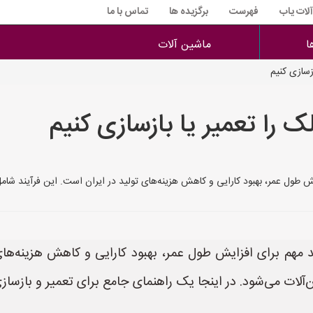
آلات یاب
فهرست
برگزیده ها
تماس با ما
ا
ماشین آلات
زسازی کنیم
 را تعمیر یا بازسازی کنیم
طول عمر، بهبود کارایی و کاهش هزینه‌های تولید در ایران است. این فرآیند شامل مر
 مهم برای افزایش طول عمر، بهبود کارایی و کاهش هزینه‌های
ین‌آلات می‌شود. در اینجا یک راهنمای جامع برای تعمیر و بازسا