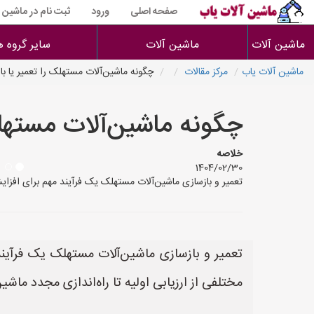
صفحه اصلی
ورود
ثبت نام در ماشین 
ماشین آلات
ماشین آلات
سایر گروه ه
ماشین آلات یاب
مرکز مقالات
چگونه ماشین‌آلات مستهلک را تعمیر یا با
چگونه ماشین‌آلات مستهلک
خلاصه
1404/02/30
تعمیر و بازسازی ماشین‌آلات مستهلک یک فرآیند مهم برای افزایش 
تعمیر و بازسازی ماشین‌آلات مستهلک یک فرآیند
مختلفی از ارزیابی اولیه تا راه‌اندازی مجدد ماش