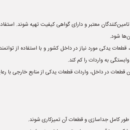
 تامین‌کنندگان معتبر و دارای گواهی کیفیت تهیه شوند. استفاد
‌ها شود.
قطعات یدکی مورد نیاز در داخل کشور و با استفاده از توان
وابستگی به واردات را کم کند.
 قطعات در داخل، واردات قطعات یدکی از منابع خارجی با رعای
 طور کامل جداسازی و قطعات آن تمیزکاری شوند.