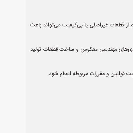
ه از قطعات غیراصلی یا بی‌کیفیت می‌تواند باعث
مندی‌های مهندسی معکوس و ساخت قطعات تولید
ت قوانین و مقررات مربوطه انجام شود.