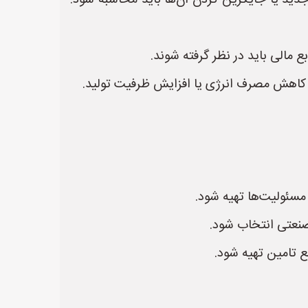
 جدید یا جایگزین کردن آن‌ها باید محاسبه شود.
الی باید در نظر گرفته شوند.
 کاهش مصرف انرژی یا افزایش ظرفیت تولید.
 مسئولیت‌ها تهیه شود.
 صنعتی انتخاب شود.
 تامین تهیه شود.