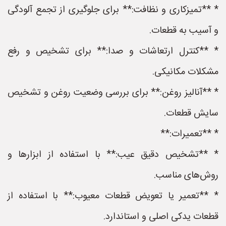
* **تمیزکاری و نظافت:** برای جلوگیری از تجمع آلودگی
و آسیب به قطعات.
* **کنترل ارتعاشات و صدا:** برای تشخیص و رفع
مشکلات مکانیکی.
* **آنالیز روغن:** برای بررسی وضعیت روغن و تشخیص
سایش قطعات.
* **تعمیرات:**
* **تشخیص دقیق عیب:** با استفاده از ابزارها و
روش‌های مناسب.
* **تعمیر یا تعویض قطعات معیوب:** با استفاده از
قطعات یدکی اصلی و استاندارد.