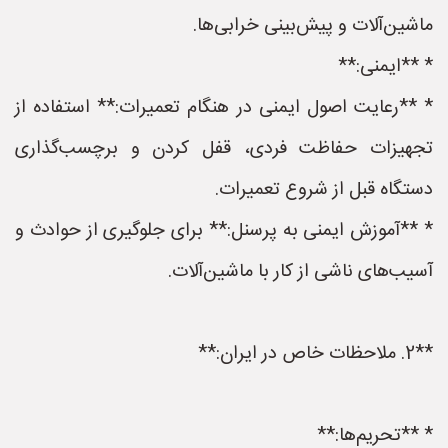
ماشین‌آلات و پیش‌بینی خرابی‌ها.
* **ایمنی:**
* **رعایت اصول ایمنی در هنگام تعمیرات:** استفاده از
تجهیزات حفاظت فردی، قفل کردن و برچسب‌گذاری
دستگاه قبل از شروع تعمیرات.
* **آموزش ایمنی به پرسنل:** برای جلوگیری از حوادث و
آسیب‌های ناشی از کار با ماشین‌آلات.
**2. ملاحظات خاص در ایران:**
* **تحریم‌ها:**