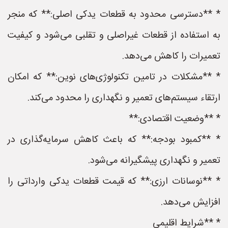
* **دسترسی محدود به قطعات یدکی اصلی:** که منجر
به استفاده از قطعات غیراصلی و تقلبی می‌شود و کیفیت
تعمیرات را کاهش می‌دهد.
* **مشکلات در تامین تکنولوژی‌های نوین:** که امکان
ارتقاء سیستم‌های تعمیر و نگهداری را محدود می‌کند.
* **وضعیت اقتصادی:**
* **کمبود بودجه:** که باعث کاهش سرمایه‌گذاری در
تعمیر و نگهداری پیشگیرانه می‌شود.
* **نوسانات ارزی:** که قیمت قطعات یدکی وارداتی را
افزایش می‌دهد.
* **شرایط اقلیمی