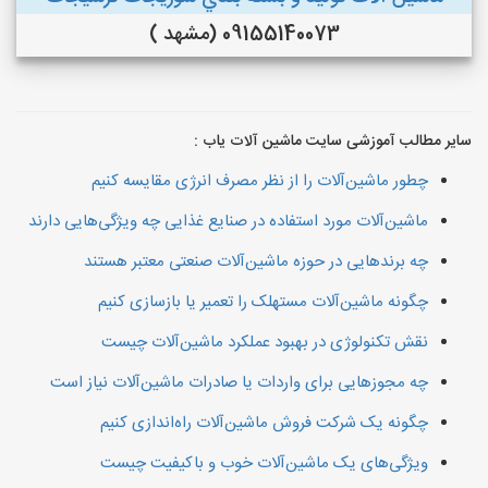
09155140073 (مشهد )
سایر مطالب آموزشی سایت ماشین آلات یاب :
چطور ماشین‌آلات را از نظر مصرف انرژی مقایسه کنیم
ماشین‌آلات مورد استفاده در صنایع غذایی چه ویژگی‌هایی دارند
چه برندهایی در حوزه ماشین‌آلات صنعتی معتبر هستند
چگونه ماشین‌آلات مستهلک را تعمیر یا بازسازی کنیم
نقش تکنولوژی در بهبود عملکرد ماشین‌آلات چیست
چه مجوزهایی برای واردات یا صادرات ماشین‌آلات نیاز است
چگونه یک شرکت فروش ماشین‌آلات راه‌اندازی کنیم
ویژگی‌های یک ماشین‌آلات خوب و باکیفیت چیست