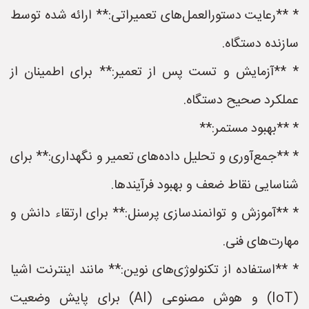
* **رعایت دستورالعمل‌های تعمیراتی:** ارائه شده توسط
سازنده دستگاه.
* **آزمایش و تست پس از تعمیر:** برای اطمینان از
عملکرد صحیح دستگاه.
* **بهبود مستمر:**
* **جمع‌آوری و تحلیل داده‌های تعمیر و نگهداری:** برای
شناسایی نقاط ضعف و بهبود فرآیندها.
* **آموزش و توانمندسازی پرسنل:** برای ارتقاء دانش و
مهارت‌های فنی.
* **استفاده از تکنولوژی‌های نوین:** مانند اینترنت اشیا
(IoT) و هوش مصنوعی (AI) برای پایش وضعیت