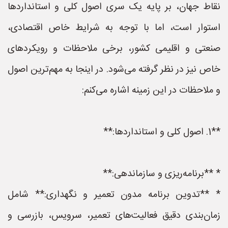
نقاط جهان، بر پایه یک سری اصول کلی و استانداردها
استوار است، اما با توجه به شرایط خاص اقتصادی،
صنعتی و اقلیمی کشور، برخی ملاحظات و رویکردهای
خاص نیز در نظر گرفته می‌شود. در اینجا به مهم‌ترین اصول
و ملاحظات در این زمینه اشاره می‌کنم:
**1. اصول کلی و استانداردها:**
* **برنامه‌ریزی و سازماندهی:**
* **تدوین برنامه مدون تعمیر و نگهداری:** شامل
زمان‌بندی دقیق فعالیت‌های تعمیر، سرویس، بازرسی و