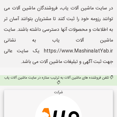
در سایت ماشین آلات یاب، فروشندگان ماشین آلات می
توانند رزومه خود را ثبت کنند تا مشتریان بتوانند آسان تر
به اطلاعات و محصولات آنها دسترسی داشته باشند. سایت
ماشین آلات یاب به نشانی
https://www.MashinalatYab.ir یک سایت عالی
جهت ثبت آگهی و تبلیغات ماشین آلات می باشد.
تلفن فروشنده های ماشین آلات به ترتیب ستاره در سایت ماشین آلات یاب
شرکت