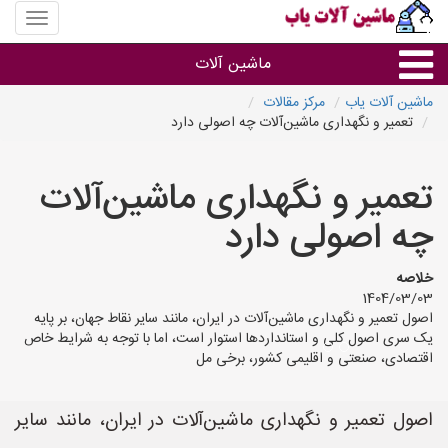
منوی
سایت
ماشین
ماشین آلات
آلات
یاب
ماشین آلات یاب
مرکز مقالات
تعمیر و نگهداری ماشین‌آلات چه اصولی دارد
ماشین آلات
تعمیر و نگهداری ماشین‌آلات
سایر گروه ها
چه اصولی دارد
ماشین آلات
خلاصه
1404/03/03
اصول تعمیر و نگهداری ماشین‌آلات در ایران، مانند سایر نقاط جهان، بر پایه
یک سری اصول کلی و استانداردها استوار است، اما با توجه به شرایط خاص
اقتصادی، صنعتی و اقلیمی کشور، برخی مل
اصول تعمیر و نگهداری ماشین‌آلات در ایران، مانند سایر