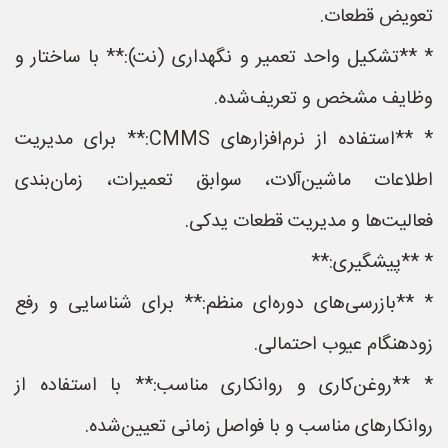
تعویض قطعات.
* **تشکیل واحد تعمیر و نگهداری (نت):** با ساختار و
وظایف مشخص و تعریف‌شده.
* **استفاده از نرم‌افزارهای CMMS:** برای مدیریت
اطلاعات ماشین‌آلات، سوابق تعمیرات، زمان‌بندی
فعالیت‌ها و مدیریت قطعات یدکی.
* **پیشگیری:**
* **بازرسی‌های دوره‌ای منظم:** برای شناسایی و رفع
زودهنگام عیوب احتمالی.
* **روغن‌کاری و روانکاری مناسب:** با استفاده از
روانکارهای مناسب و با فواصل زمانی تعیین‌شده.