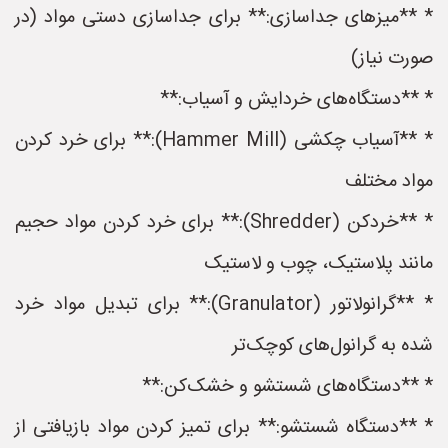
* **میزهای جداسازی:** برای جداسازی دستی مواد (در
صورت نیاز)
* **دستگاه‌های خردایش و آسیاب:**
* **آسیاب چکشی (Hammer Mill):** برای خرد کردن
مواد مختلف
* **خردکن (Shredder):** برای خرد کردن مواد حجیم
مانند پلاستیک، چوب و لاستیک
* **گرانولاتور (Granulator):** برای تبدیل مواد خرد
شده به گرانول‌های کوچک‌تر
* **دستگاه‌های شستشو و خشک‌کن:**
* **دستگاه شستشو:** برای تمیز کردن مواد بازیافتی از