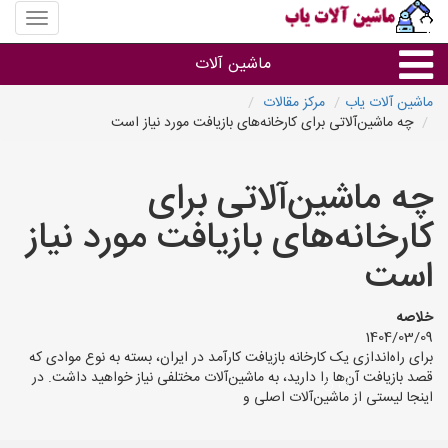
منوی
سایت
ماشین
ماشین آلات
آلات
یاب
ماشین آلات یاب
مرکز مقالات
چه ماشین‌آلاتی برای کارخانه‌های بازیافت مورد نیاز است
ماشین آلات
چه ماشین‌آلاتی برای
سایر گروه ها
کارخانه‌های بازیافت مورد نیاز
ماشین آلات
است
خلاصه
1404/03/09
برای راه‌اندازی یک کارخانه بازیافت کارآمد در ایران، بسته به نوع موادی که
قصد بازیافت آن‌ها را دارید، به ماشین‌آلات مختلفی نیاز خواهید داشت. در
اینجا لیستی از ماشین‌آلات اصلی و