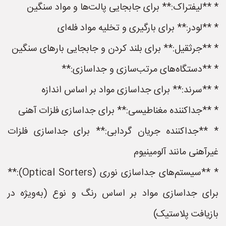
* **لیفتراک:** برای جابجایی پالت‌ها و مواد سنگین
* **لودر:** برای بارگیری و تخلیه مواد فله‌ای
* **جرثقیل:** برای بلند کردن و جابجایی بارهای سنگین
* **دستگاه‌های مرتب‌سازی و جداسازی:**
* **سرند:** برای جداسازی مواد بر اساس اندازه
* **جداکننده مغناطیسی:** برای جداسازی فلزات آهنی
* **جداکننده جریان گردابی:** برای جداسازی فلزات
غیرآهنی مانند آلومینیوم
* **سیستم‌های جداسازی نوری (Optical Sorters):**
برای جداسازی مواد بر اساس رنگ و نوع (به‌ویژه در
بازیافت پلاستیک)