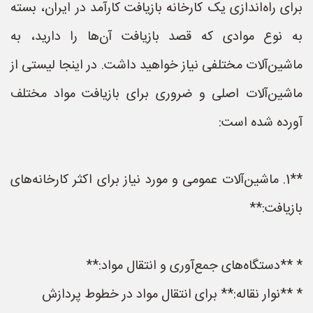
برای راه‌اندازی یک کارخانه بازیافت کارآمد در ایران، بسته
به نوع موادی که قصد بازیافت آن‌ها را دارید، به
ماشین‌آلات مختلفی نیاز خواهید داشت. در اینجا لیستی از
ماشین‌آلات اصلی و ضروری برای بازیافت مواد مختلف
آورده شده است:
**1. ماشین‌آلات عمومی و مورد نیاز برای اکثر کارخانه‌های
بازیافت:**
* **دستگاه‌های جمع‌آوری و انتقال مواد:**
* **نوار نقاله:** برای انتقال مواد در خطوط پردازش