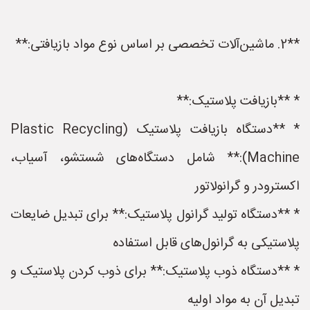
**2. ماشین‌آلات تخصصی بر اساس نوع مواد بازیافتی:**
* **بازیافت پلاستیک:**
* **دستگاه بازیافت پلاستیک (Plastic Recycling
Machine):** شامل دستگاه‌های شستشو، آسیاب،
اکسترودر و گرانولاتور
* **دستگاه تولید گرانول پلاستیک:** برای تبدیل ضایعات
پلاستیکی به گرانول‌های قابل استفاده
* **دستگاه ذوب پلاستیک:** برای ذوب کردن پلاستیک و
تبدیل آن به مواد اولیه