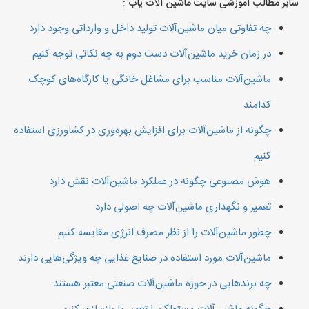
سایر مطالب آموزشی سایت ماشین آلات یاب :
چه تفاوتی میان ماشین‌آلات تولید داخل و وارداتی وجود دارد
در زمان خرید ماشین‌آلات دست دوم به چه نکاتی توجه کنیم
ماشین‌آلات مناسب برای مشاغل خانگی یا کارگاه‌های کوچک
کدامند
چگونه از ماشین‌آلات برای افزایش بهره‌وری در کشاورزی استفاده
کنیم
هوش مصنوعی چگونه در عملکرد ماشین‌آلات نقش دارد
تعمیر و نگهداری ماشین‌آلات چه اصولی دارد
چطور ماشین‌آلات را از نظر مصرف انرژی مقایسه کنیم
ماشین‌آلات مورد استفاده در صنایع غذایی چه ویژگی‌هایی دارند
چه برندهایی در حوزه ماشین‌آلات صنعتی معتبر هستند