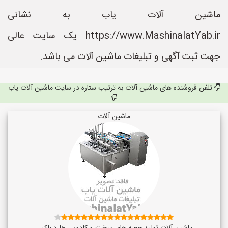
ماشین آلات یاب به نشانی
https://www.MashinalatYab.ir یک سایت عالی
جهت ثبت آگهی و تبلیغات ماشین آلات می باشد.
تلفن فروشنده های ماشین آلات به ترتیب ستاره در سایت ماشین آلات یاب
ماشین آلات