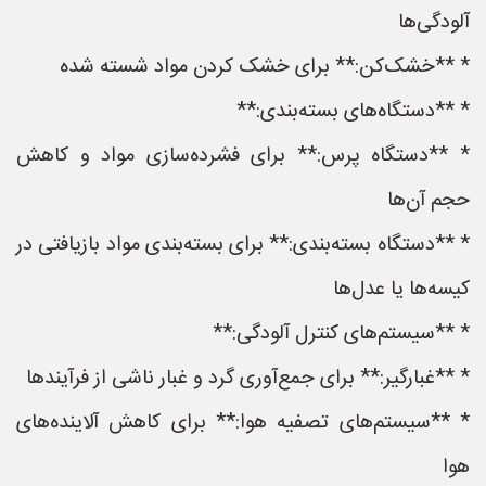
آلودگی‌ها
* **خشک‌کن:** برای خشک کردن مواد شسته شده
* **دستگاه‌های بسته‌بندی:**
* **دستگاه پرس:** برای فشرده‌سازی مواد و کاهش
حجم آن‌ها
* **دستگاه بسته‌بندی:** برای بسته‌بندی مواد بازیافتی در
کیسه‌ها یا عدل‌ها
* **سیستم‌های کنترل آلودگی:**
* **غبارگیر:** برای جمع‌آوری گرد و غبار ناشی از فرآیندها
* **سیستم‌های تصفیه هوا:** برای کاهش آلاینده‌های
هوا