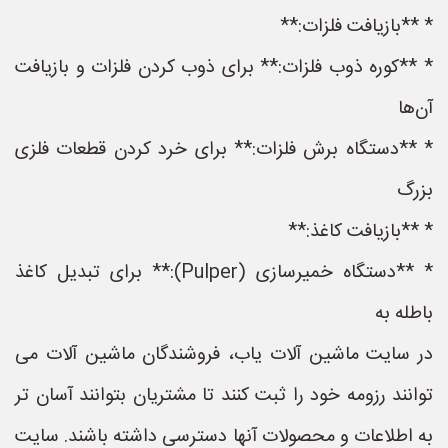
* **بازیافت فلزات:**
* **کوره ذوب فلزات:** برای ذوب کردن فلزات و بازیافت
آن‌ها
* **دستگاه برش فلزات:** برای خرد کردن قطعات فلزی
بزرگ
* **بازیافت کاغذ:**
* **دستگاه خمیرسازی (Pulper):** برای تبدیل کاغذ
باطله به
در سایت ماشین آلات یاب، فروشندگان ماشین آلات می
توانند رزومه خود را ثبت کنند تا مشتریان بتوانند آسان تر
به اطلاعات و محصولات آنها دسترسی داشته باشند. سایت