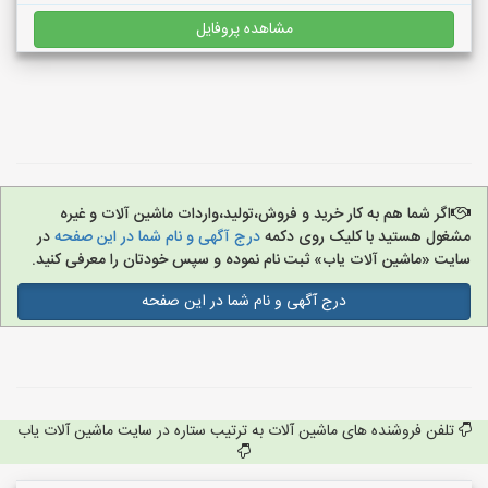
مشاهده پروفایل
اگر شما هم به کار خرید و فروش،تولید،واردات ماشین آلات و غیره
مشغول هستید با کلیک روی دکمه
درج آگهی و نام شما در این صفحه
در
سایت «ماشین آلات یاب» ثبت نام نموده و سپس خودتان را معرفی کنید.
درج آگهی و نام شما در این صفحه
تلفن فروشنده های ماشین آلات به ترتیب ستاره در سایت ماشین آلات یاب