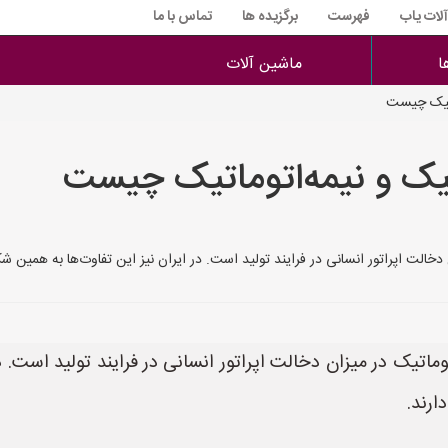
آلات یاب
فهرست
برگزیده ها
تماس با ما
ا
ماشین آلات
ماتیک چیست
تیک و نیمه‌اتوماتیک چیست
دخالت اپراتور انسانی در فرایند تولید است. در ایران نیز این تفاوت‌ها به همین 
ماتیک در میزان دخالت اپراتور انسانی در فرایند تولید است.
ارند.