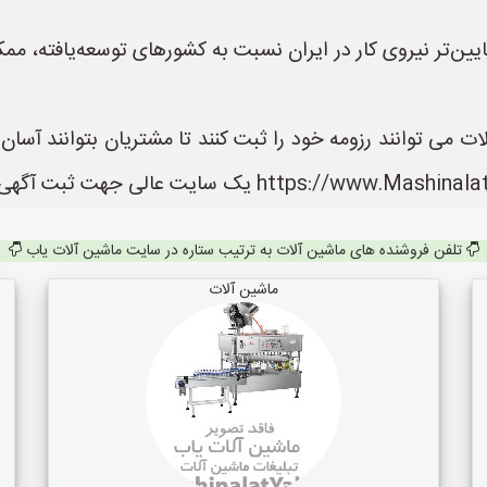
 پایین‌تر نیروی کار در ایران نسبت به کشورهای توسعه‌یافته، 
 می توانند رزومه خود را ثبت کنند تا مشتریان بتوانند آسا
تلفن فروشنده های ماشین آلات به ترتیب ستاره در سایت ماشین آلات یاب
ماشین آلات