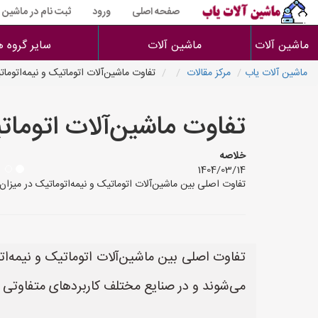
صفحه اصلی
ورود
ثبت نام در ماشین 
ماشین آلات
ماشین آلات
سایر گروه ه
ماشین آلات یاب
مرکز مقالات
تفاوت ماشین‌آلات اتوماتیک و نیمه‌اتو
تفاوت ماشین‌آلات اتوما
خلاصه
1404/03/14
تفاوت اصلی بین ماشین‌آلات اتوماتیک و نیمه‌اتوماتیک در میزان 
تفاوت اصلی بین ماشین‌آلات اتوماتیک و نیمه‌اتو
می‌شوند و در صنایع مختلف کاربردهای متفاوتی د