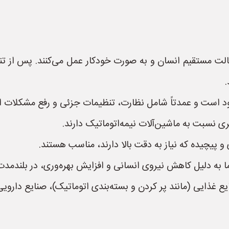
الت مستقیم انسان و به صورت خودکار عمل می‌کنند. پس از تنظی
.
دود است و عمدتاً شامل نظارت، تنظیمات جزئی و رفع مشکلات ا
 نسبت به ماشین‌آلات نیمه‌اتوماتیک دارند.
ی و پیچیده که نیاز به دقت بالا دارند، مناسب هستند.
 اما به دلیل کاهش نیروی انسانی و افزایش بهره‌وری، در بلندمدت
یع غذایی (مانند پر کردن و بسته‌بندی اتوماتیک)، صنایع داروی