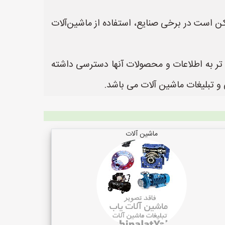
ممکن است در برخی صنایع، استفاده از ماشین‌آلات
ن تر به اطلاعات و محصولات آنها دسترسی داشته
ماشین آلات