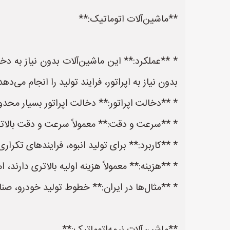
**ماشین‌آلات اتوماتیک:**
* **عملکرد:** این ماشین‌آلات بدون نیاز به دخ
بدون نیاز به اپراتور، فرایند تولید را انجام می‌دهد
* **دخالت اپراتور:** دخالت اپراتور بسیار مح
* **سرعت و دقت:** معمولاً سرعت و دقت بالاتری
* **کاربرد:** برای تولید انبوه، فرایندهای تکرار
* **هزینه:** معمولاً هزینه اولیه بالاتری دارند،
* **مثال‌ها در ایران:** خطوط تولید خودرو، صنا