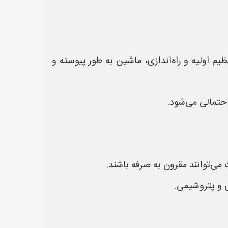
م اولیه و راه‌اندازی، ماشین به طور پیوسته و
حتمالی می‌شود.
 می‌توانند مقرون به صرفه باشند.
ی و پتروشیمی.