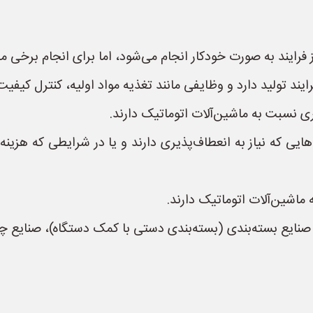
رایند به صورت خودکار انجام می‌شود، اما برای انجام برخی مرا
ایند تولید دارد و وظایفی مانند تغذیه مواد اولیه، کنترل کیفی
 نسبت به ماشین‌آلات اتوماتیک دارند.
هایی که نیاز به انعطاف‌پذیری دارند و یا در شرایطی که هزی
 ماشین‌آلات اتوماتیک دارند.
ت، صنایع بسته‌بندی (بسته‌بندی دستی با کمک دستگاه)، صنایع چ