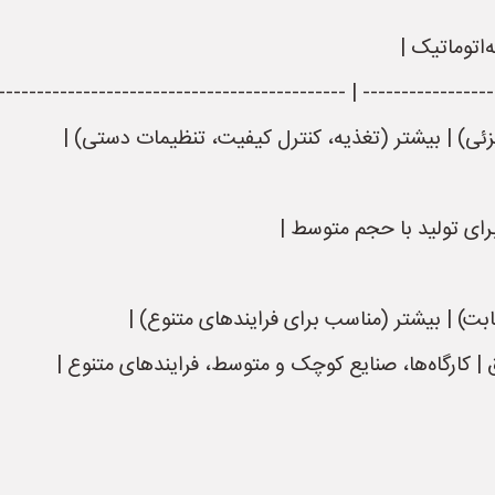
‌اتوماتیک |
--------- | -------------------------------------------------- | -
زئی) | بیشتر (تغذیه، کنترل کیفیت، تنظیمات دستی) |
برای تولید با حجم متوسط |
ابت) | بیشتر (مناسب برای فرایندهای متنوع) |
یق | کارگاه‌ها، صنایع کوچک و متوسط، فرایندهای متنوع |