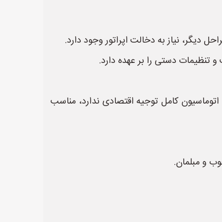
حل دیگر، نیاز به دخالت اپراتور وجود دارد.
ت و تنظیمات دستی را بر عهده دارد.
نه اتوماسیون کامل توجیه اقتصادی ندارد، مناسب
وب و مبلمان.