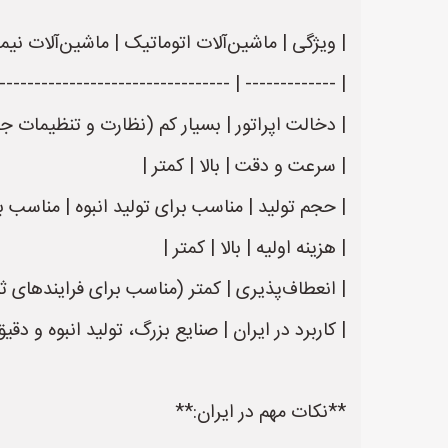
| ویژگی | ماشین‌آلات اتوماتیک | ماشین‌آلات نیمه
------------------------------------------------- |
| دخالت اپراتور | بسیار کم (نظارت و تنظیمات ج
| سرعت و دقت | بالا | کمتر |
| حجم تولید | مناسب برای تولید انبوه | مناسب 
| هزینه اولیه | بالا | کمتر |
| انعطاف‌پذیری | کمتر (مناسب برای فرایندهای ث
| کاربرد در ایران | صنایع بزرگ، تولید انبوه و دق
**نکات مهم در ایران:**