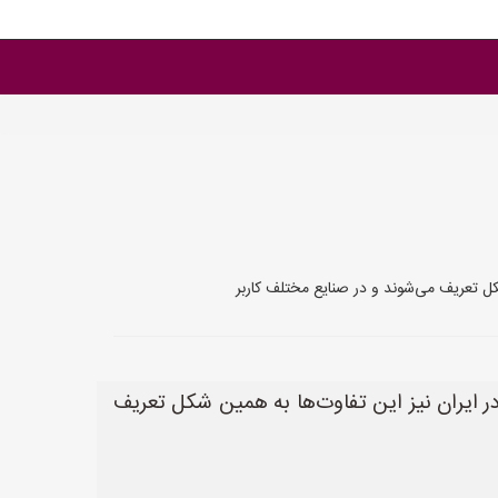
شکل تعریف می‌شوند و در صنایع مختلف کاربر
 در ایران نیز این تفاوت‌ها به همین شکل تعریف