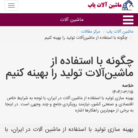
منوی
سایت
ماشین
ماشین آلات
آلات
یاب
ماشین آلات یاب
مرکز مقالات
چگونه با استفاده از ماشین‌آلات تولید را بهینه کنیم
ماشین آلات
چگونه با استفاده از
سایر گروه ها
ماشین‌آلات تولید را بهینه کنیم
ماشین آلات
خلاصه
1404/03/15
بهینه سازی تولید با استفاده از ماشین آلات در ایران، با توجه به شرایط خاص
اقتصادی و صنعتی کشور، نیازمند رویکردی جامع و چند وجهی است. در اینجا
به برخی از مهم‌ترین راهکارها اشاره
بهینه سازی تولید با استفاده از ماشین آلات در ایران، با