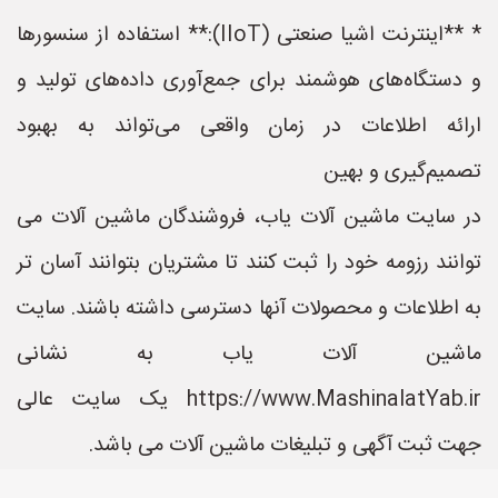
* **اینترنت اشیا صنعتی (IIoT):** استفاده از سنسورها
و دستگاه‌های هوشمند برای جمع‌آوری داده‌های تولید و
ارائه اطلاعات در زمان واقعی می‌تواند به بهبود
تصمیم‌گیری و بهین
در سایت ماشین آلات یاب، فروشندگان ماشین آلات می
توانند رزومه خود را ثبت کنند تا مشتریان بتوانند آسان تر
به اطلاعات و محصولات آنها دسترسی داشته باشند. سایت
ماشین آلات یاب به نشانی
https://www.MashinalatYab.ir یک سایت عالی
جهت ثبت آگهی و تبلیغات ماشین آلات می باشد.