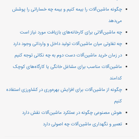
چگونه ماشین‌آلات را بیمه کنیم و بیمه چه خساراتی را پوشش
می‌دهد
چه ماشین‌آلاتی برای کارخانه‌های بازیافت مورد نیاز است
چه تفاوتی میان ماشین‌آلات تولید داخل و وارداتی وجود دارد
در زمان خرید ماشین‌آلات دست دوم به چه نکاتی توجه کنیم
ماشین‌آلات مناسب برای مشاغل خانگی یا کارگاه‌های کوچک
کدامند
چگونه از ماشین‌آلات برای افزایش بهره‌وری در کشاورزی استفاده
کنیم
هوش مصنوعی چگونه در عملکرد ماشین‌آلات نقش دارد
تعمیر و نگهداری ماشین‌آلات چه اصولی دارد