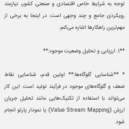
توجه به شرایط خاص اقتصادی و صنعتی کشور، نیازمند
رویکردی جامع و چند وجهی است. در اینجا به برخی از
مهم‌ترین راهکارها اشاره می‌کنم:
**1. ارزیابی و تحلیل وضعیت موجود:**
* **شناسایی گلوگاه‌ها:** اولین قدم، شناسایی نقاط
ضعف و گلوگاه‌های موجود در فرآیند تولید است. این کار
می‌تواند با استفاده از تکنیک‌هایی مانند تحلیل جریان
ارزش (Value Stream Mapping) یا نمودار پارتو انجام
شود.