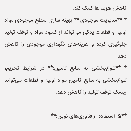
کاهش هزینه‌ها کمک کند.
* **مدیریت موجودی:** بهینه سازی سطح موجودی مواد
اولیه و قطعات یدکی می‌تواند از کمبود مواد و توقف تولید
جلوگیری کرده و هزینه‌های نگهداری موجودی را کاهش
دهد.
* **تنوع‌بخشی به منابع تامین:** در شرایط تحریم،
تنوع‌بخشی به منابع تامین مواد اولیه و قطعات می‌تواند
ریسک توقف تولید را کاهش دهد.
**5. استفاده از فناوری‌های نوین:**