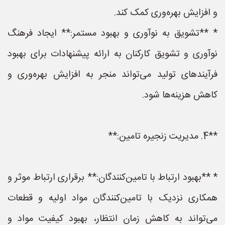
و افزایش بهره‌وری کمک کند.
* **تشویق به نوآوری و بهبود مستمر:** ایجاد فرهنگ
نوآوری و تشویق کارکنان به ارائه پیشنهادات برای بهبود
فرآیندهای تولید می‌تواند منجر به افزایش بهره‌وری و
کاهش هزینه‌ها شود.
**4. مدیریت زنجیره تامین:**
* **بهبود ارتباط با تامین‌کنندگان:** برقراری ارتباط موثر و
همکاری نزدیک با تامین‌کنندگان مواد اولیه و قطعات
می‌تواند به کاهش زمان انتظار، بهبود کیفیت مواد و