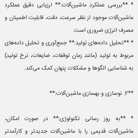
* **بررسی عملکرد ماشین‌آلات:** ارزیابی دقیق عملکرد
ماشین‌آلات موجود از نظر سرعت، دقت، قابلیت اطمینان و
مصرف انرژی ضروری است.
* **تحلیل داده‌های تولید:** جمع‌آوری و تحلیل داده‌های
مربوط به تولید (مانند زمان توقفات، ضایعات، نرخ تولید)
به شناسایی الگوها و مشکلات پنهان کمک می‌کند.
**2. نوسازی و بهسازی ماشین‌آلات:**
* **به روز رسانی تکنولوژی:** در صورت امکان،
ماشین‌آلات قدیمی را با ماشین‌آلات جدیدتر و کارآمدتر