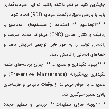
جایگزین کنید. در نظر داشته باشید که این سرمایه‌گذاری
باید با بررسی دقیق بازگشت سرمایه (ROI) انجام شود.
* **اتوماسیون:** استفاده از سیستم‌های اتوماسیون،
رباتیک و کنترل عددی (CNC) می‌تواند دقت، سرعت و
راندمان تولید را به طور قابل توجهی افزایش دهد و
خطاهای انسانی را کاهش دهد.
* **بهبود نگهداری و تعمیرات:** اجرای برنامه‌های منظم
نگهداری پیشگیرانه (Preventive Maintenance) و
تعمیرات به موقع می‌تواند از توقفات ناگهانی و هزینه‌های
بالای تعمیر جلوگیری کند.
* **بهینه سازی تنظیمات:** بررسی و تنظیم مجدد