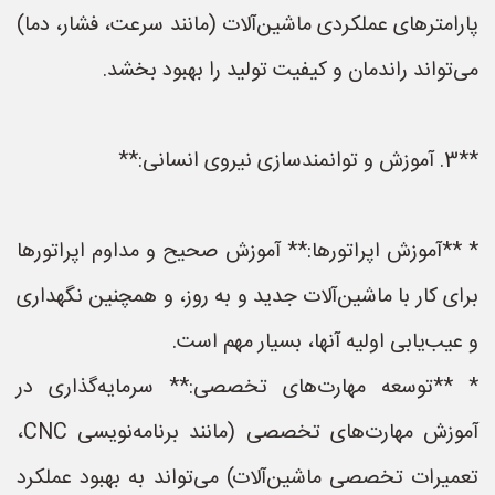
پارامترهای عملکردی ماشین‌آلات (مانند سرعت، فشار، دما)
می‌تواند راندمان و کیفیت تولید را بهبود بخشد.
**3. آموزش و توانمندسازی نیروی انسانی:**
* **آموزش اپراتورها:** آموزش صحیح و مداوم اپراتورها
برای کار با ماشین‌آلات جدید و به روز، و همچنین نگهداری
و عیب‌یابی اولیه آنها، بسیار مهم است.
* **توسعه مهارت‌های تخصصی:** سرمایه‌گذاری در
آموزش مهارت‌های تخصصی (مانند برنامه‌نویسی CNC،
تعمیرات تخصصی ماشین‌آلات) می‌تواند به بهبود عملکرد