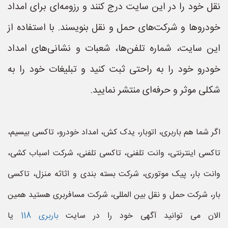
نقل خود را در این سایت درج کنند و رزومه‌ای برای امداد
خودروها و شرکت‌های حمل و نقل بنویسند. با استفاده از
این سایت، شماره تلفن‌ها، شعبات و نشانی‌های امداد
خودرو خود را به راحتی ثبت کنید و تبلیغات خود را به
شکلی موثر و حرفه‌ای منتشر نمایید.
اگر شما هم باربری، اتوبار، یدک کش، امداد خودرو، تاکسی بیسیم،
تاکسی اینترنتی، وانت تلفنی، تاکسی تلفنی، شرکت اسباب کشی،
وانت بار، پیک موتوری، شرکت بسته بندی و اثاثه منزل، تاکسی
بار، شرکت حمل و نقل بین المللی، شرکت مسافربری هستید همین
الان می توانید آگهی خود را در سایت
باربری 118
یا