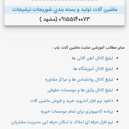
ماشین آلات توليد و بسته بندي شوريجات ترشيجات
09155140073 (مشهد )
سایر مطالب آموزشی سایت ماشین آلات یاب :
تبلیغ کانال آهن آلاتی ها
تبلیغ کانال آموزشگاه ها
تبلیغ کانال روانشناس ها و مراکز مشاوره
تبلیغ کانال وکیل ها و موسسات حقوقی
دانلود نرم افزار اندروید خرید و فروش ماشین آلات
برنامه کامپیوتری برای تمام موسسات خیریه
نرم افزار حرفه ای املاک با امکان حرفه ایی مدیریت مشتریان