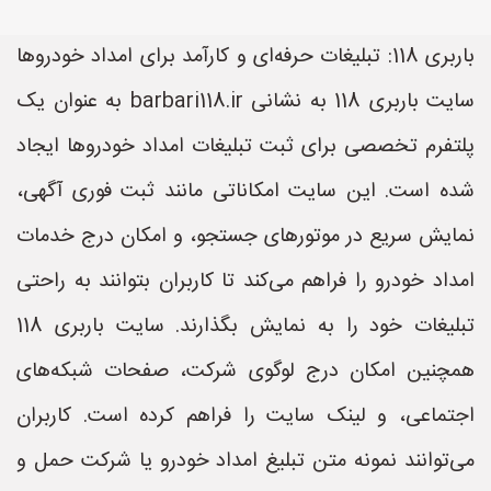
باربری 118: تبلیغات حرفه‌ای و کارآمد برای امداد خودروها
سایت باربری 118 به نشانی barbari118.ir به عنوان یک
پلتفرم تخصصی برای ثبت تبلیغات امداد خودروها ایجاد
شده است. این سایت امکاناتی مانند ثبت فوری آگهی،
نمایش سریع در موتورهای جستجو، و امکان درج خدمات
امداد خودرو را فراهم می‌کند تا کاربران بتوانند به راحتی
تبلیغات خود را به نمایش بگذارند. سایت باربری 118
همچنین امکان درج لوگوی شرکت، صفحات شبکه‌های
اجتماعی، و لینک سایت را فراهم کرده است. کاربران
می‌توانند نمونه متن تبلیغ امداد خودرو یا شرکت حمل و