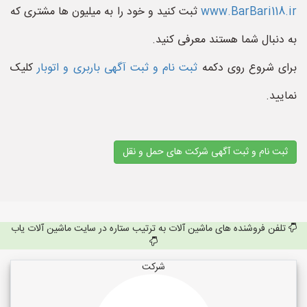
www.BarBari118.ir
ثبت کنید و خود را به میلیون ها مشتری که
به دنبال شما هستند معرفی کنید.
برای شروع روی دکمه
ثبت نام و ثبت آگهی باربری و اتوبار
کلیک
نمایید.
ثبت نام و ثبت آگهی شرکت های حمل و نقل
تلفن فروشنده های ماشین آلات به ترتیب ستاره در سایت ماشین آلات یاب
شرکت