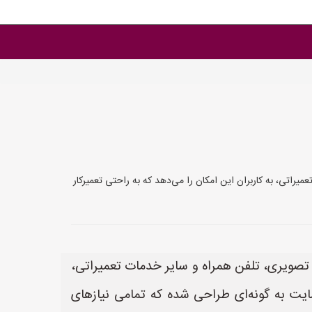
راتی، به کاربران این امکان را می‌دهد که به راحتی تعمیرکار
 تصویری، تلفن همراه و سایر خدمات تعمیراتی،
 سایت به گونه‌ای طراحی شده که تمامی نیازهای