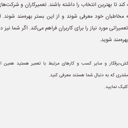
کند تا بهترین انتخاب را داشته باشند. تعمیرکاران و شرکت‌ه
 مخاطبان خود معرفی شوند و از این بستر بهره‌مند شوند. 
راتی مورد نیاز را برای کاربران فراهم می‌کند. اگر شما نیز در
هره‌مند شوید.
 کش،برقکار و سایر کسب و کارهای مرتبط با تعمیر هستید همین ا
مشتری که به دنبال شما هستند معرفی کنید.
کلیک نمایید.