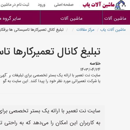
صفحه اصلی
ورود
ثبت نام در ماشین 
ماشین آلات
ماشین آلات
سایر گروه ه
ماشین آلات یاب
مرکز مقالات
تبلیغ کانال تعمیرکارها تاسیساتی ها برقکا
تبلیغ کانال تعمیرکارها ت
خلاصه
1403/04/24
سایت نت تعمیر با ارائه یک بستر تخصصی برای تبلیغات و آگهی‌ها
یا شرکت تعمیراتی مورد نظر خود را پیدا کنند. این سایت به گو
سایت نت تعمیر با ارائه یک بستر تخصصی برای ت
به کاربران این امکان را می‌دهد که به راحتی ت