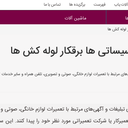
آلات یاب
فهرست
برگزیده ها
تماس با ما
ا
ماشین آلات
ر لوله کش ها
اسیساتی ها برقکار لوله کش ها
ی مرتبط با تعمیرات لوازم خانگی، صوتی و تصویری، تلفن همراه و سایر خدمات تعمی
بلیغات و آگهی‌های مرتبط با تعمیرات لوازم خانگی، صوتی و
عمیرکار یا شرکت تعمیراتی مورد نظر خود را پیدا کنند. این