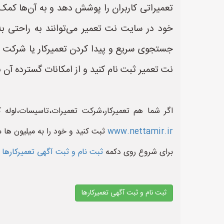
تعمیراتی کاربران را پوشش دهد و به آن‌ها کمک 
خود در سایت نت تعمیر می‌توانند به راحتی به
جستجوی سریع و پیدا کردن تعمیرکار یا شرکت تعمی
نت تعمیر ثبت نام کنید و از امکانات گسترده آن ب
اگر شما هم تعمیرکار،شرکت تعمیرات،تاسیسات،لوله
www.nettamir.ir
ثبت کنید و خود را به میلیون ها 
برای شروع روی دکمه
ثبت نام و ثبت آگهی تعمیرکارها
ثبت نام و ثبت آگهی تعمیرکارها