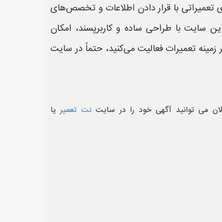
ای تعمیراتی با قرار دادن اطلاعات و تخصص‌های
این سایت با طراحی ساده و کاربرپسند، امکان
 زمینه تعمیرات فعالیت می‌کنید، حتماً در سایت
لان می توانید آگهی خود را در سایت
نت تعمیر
یا