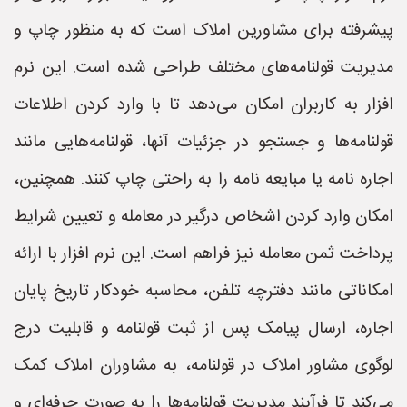
پیشرفته برای مشاورین املاک است که به منظور چاپ و
مدیریت قولنامه‌های مختلف طراحی شده است. این نرم
افزار به کاربران امکان می‌دهد تا با وارد کردن اطلاعات
قولنامه‌ها و جستجو در جزئیات آنها، قولنامه‌هایی مانند
اجاره نامه یا مبایعه نامه را به راحتی چاپ کنند. همچنین،
امکان وارد کردن اشخاص درگیر در معامله و تعیین شرایط
پرداخت ثمن معامله نیز فراهم است. این نرم افزار با ارائه
امکاناتی مانند دفترچه تلفن، محاسبه خودکار تاریخ پایان
اجاره، ارسال پیامک پس از ثبت قولنامه و قابلیت درج
لوگوی مشاور املاک در قولنامه، به مشاوران املاک کمک
می‌کند تا فرآیند مدیریت قولنامه‌ها را به صورت حرفه‌ای و