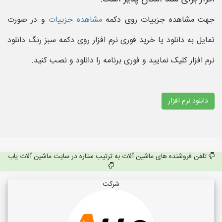
جهت مشاهده جزییات روی دکمه
مشاهده جزییات
و در صورت
تمایل به دانلود یا خرید فوری نرم افزار روی دکمه سبز رنگ دانلود
نرم افزار کلیک نمایید و فوری برنامه را دانلود و نصب کنید.
دانلود نرم افزار
تلفن فروشنده های ماشین آلات به ترتیب ستاره در سایت ماشین آلات یاب
شرکت