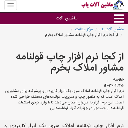
منوی
سایت
ماشین
ماشین آلات
آلات
یاب
ماشین آلات یاب
مرکز مقالات
از کجا نرم افزار چاپ قولنامه مشاور املاک بخرم
ماشین آلات
از کجا نرم افزار چاپ قولنامه
سایر گروه ها
مشاور املاک بخرم
ماشین آلات
خلاصه
1403/04/25
نرم افزار چاپ قولنامه املاک سرو، یک ابزار کاربردی و پیشرفته برای مشاورین
املاک است که به منظور چاپ و مدیریت قولنامه‌های مختلف طراحی شده
است. این نرم افزار به کاربران امکان می‌دهد تا با وارد کردن اطلاعات
قولنامه‌ها و جستجو در جزئیات آنها، قولنامه‌هایی
نرم افزار چاپ قولنامه املاک سرو، یک ابزار کاربردی و