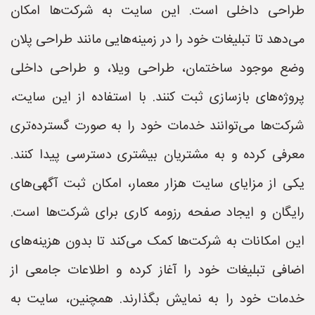
طراحی داخلی است. این سایت به شرکت‌ها امکان
می‌دهد تا تبلیغات خود را در زمینه‌هایی مانند طراحی پلان
وضع موجود ساختمان، طراحی ویلا، و طراحی داخلی
پروژه‌های بازسازی ثبت کنند. با استفاده از این سایت،
شرکت‌ها می‌توانند خدمات خود را به صورت گسترده‌تری
معرفی کرده و به مشتریان بیشتری دسترسی پیدا کنند.
یکی از مزایای سایت هزار معمار، امکان ثبت آگهی‌های
رایگان و ایجاد صفحه رزومه کاری برای شرکت‌ها است.
این امکانات به شرکت‌ها کمک می‌کند تا بدون هزینه‌های
اضافی تبلیغات خود را آغاز کرده و اطلاعات جامعی از
خدمات خود را به نمایش بگذارند. همچنین، سایت به