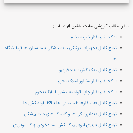
سایر مطالب آموزشی سایت ماشین آلات یاب :
از کجا نرم افزار خیریه بخرم
تبلیغ کانال تجهیزات پزشکی دندانپزشکی بیمارستان ها آزمایشگاه
ها
تبلیغ کانال یدک کش امدادخودرو
از کجا نرم افزار مشاور املاک بخرم
از کجا نرم افزار چاپ قولنامه مشاور املاک بخرم
تبلیغ کانال تعمیرکارها تاسیساتی ها برقکار لوله کش ها
تبلیغ کانال دندانپزشکی ها و کلینیک های دندانپزشکی
تبلیغ کانال باربری اتوبار یدک کش امدادخودرو پیک موتوری