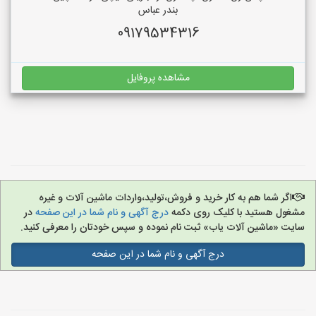
بندر عباس
09179534316
مشاهده پروفایل
اگر شما هم به کار خرید و فروش،تولید،واردات ماشین آلات و غیره
مشغول هستید با کلیک روی دکمه
درج آگهی و نام شما در این صفحه
در
سایت «ماشین آلات یاب» ثبت نام نموده و سپس خودتان را معرفی کنید.
درج آگهی و نام شما در این صفحه