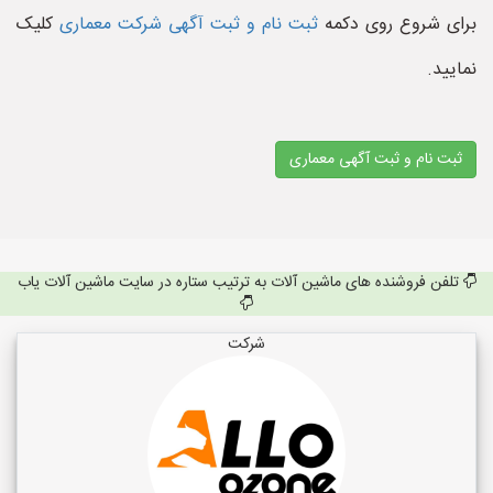
برای شروع روی دکمه
ثبت نام و ثبت آگهی شرکت معماری
کلیک
نمایید.
ثبت نام و ثبت آگهی معماری
تلفن فروشنده های ماشین آلات به ترتیب ستاره در سایت ماشین آلات یاب
شرکت