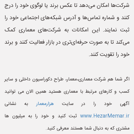
شرکت‌ها امکان می‌دهد تا عکس برند یا لوگوی خود را درج
کنند و شماره تماس‌ها و آدرس شبکه‌های اجتماعی خود را
ثبت نمایند. این امکانات به شرکت‌های معماری کمک
می‌کند تا به صورت حرفه‌ای‌تری در بازار فعالیت کنند و برند
خود را تقویت کنند.
اگر شما هم شرکت معماری،معمار، طراح دکوراسیون داخلی و سایر
کسب و کارهای مرتبط با معماری هستید همین الان می توانید
آگهی خود را در سایت
هزارمعمار
به نشانی
www.HezarMemar.ir
ثبت کنید و خود را به میلیون ها
مشتری که به دنبال شما هستند معرفی کنید.