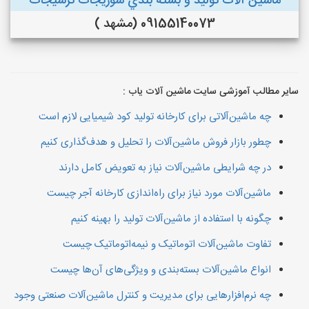
ماشین آلات توليد و بسته بندي شوريجات ترشيجات
09155140073 (مشهد )
سایر مطالب آموزشی سایت ماشین آلات یاب :
چه ماشین‌آلاتی برای کارخانه تولید کود شیمیایی لازم است
چطور بازار فروش ماشین‌آلات را تحلیل و هدف‌گذاری کنیم
در چه شرایطی ماشین‌آلات نیاز به تعویض کامل دارند
ماشین‌آلات مورد نیاز برای راه‌اندازی کارخانه آجر چیست
چگونه با استفاده از ماشین‌آلات تولید را بهینه کنیم
تفاوت ماشین‌آلات اتوماتیک و نیمه‌اتوماتیک چیست
انواع ماشین‌آلات بسته‌بندی و ویژگی‌های آن‌ها چیست
چه نرم‌افزارهایی برای مدیریت و کنترل ماشین‌آلات صنعتی وجود