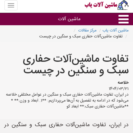
منوی
سایت
ماشین
ماشین آلات
آلات
یاب
ماشین آلات یاب
مرکز مقالات
تفاوت ماشین‌آلات حفاری سبک و سنگین در چیست
ماشین آلات
تفاوت ماشین‌آلات حفاری
سایر گروه ها
سبک و سنگین در چیست
ماشین آلات
خلاصه
1404/03/21
در ایران، تفاوت ماشین‌آلات حفاری سبک و سنگین در عوامل مختلفی خلاصه
می‌شود که در ادامه به تفصیل به آن‌ها می‌پردازیم: **1. ابعاد و وزن:** *
**ماشین‌آلات حفاری سبک:** ابعاد کو
در ایران، تفاوت ماشین‌آلات حفاری سبک و سنگین در