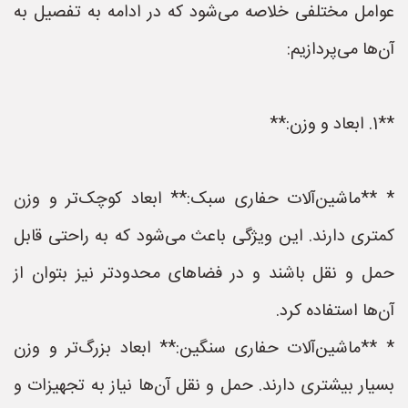
عوامل مختلفی خلاصه می‌شود که در ادامه به تفصیل به
آن‌ها می‌پردازیم:
**1. ابعاد و وزن:**
* **ماشین‌آلات حفاری سبک:** ابعاد کوچک‌تر و وزن
کمتری دارند. این ویژگی باعث می‌شود که به راحتی قابل
حمل و نقل باشند و در فضاهای محدودتر نیز بتوان از
آن‌ها استفاده کرد.
* **ماشین‌آلات حفاری سنگین:** ابعاد بزرگ‌تر و وزن
بسیار بیشتری دارند. حمل و نقل آن‌ها نیاز به تجهیزات و