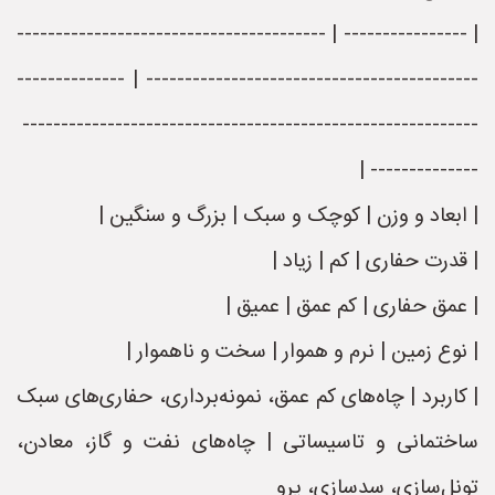
| ---------------- | ----------------------------------------
------------------------------------------- | --------------
-----------------------------------------------------------
-------------- |
| ابعاد و وزن | کوچک و سبک | بزرگ و سنگین |
| قدرت حفاری | کم | زیاد |
| عمق حفاری | کم عمق | عمیق |
| نوع زمین | نرم و هموار | سخت و ناهموار |
| کاربرد | چاه‌های کم عمق، نمونه‌برداری، حفاری‌های سبک
ساختمانی و تاسیساتی | چاه‌های نفت و گاز، معادن،
تونل‌سازی، سدسازی، پرو