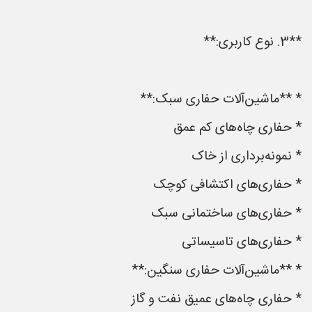
**3. نوع کاربری:**
* **ماشین‌آلات حفاری سبک:**
* حفاری چاه‌های کم عمق
* نمونه‌برداری از خاک
* حفاری‌های اکتشافی کوچک
* حفاری‌های ساختمانی سبک
* حفاری‌های تاسیساتی
* **ماشین‌آلات حفاری سنگین:**
* حفاری چاه‌های عمیق نفت و گاز