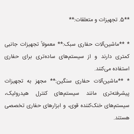
**5. تجهیزات و متعلقات:**
* **ماشین‌آلات حفاری سبک:** معمولاً تجهیزات جانبی
کمتری دارند و از سیستم‌های ساده‌تری برای حفاری
استفاده می‌کنند.
* **ماشین‌آلات حفاری سنگین:** مجهز به تجهیزات
پیشرفته‌تری مانند سیستم‌های کنترل هیدرولیک،
سیستم‌های خنک‌کننده قوی، و ابزارهای حفاری تخصصی
هستند.