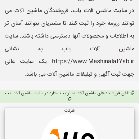
در سایت ماشین آلات یاب، فروشندگان ماشین آلات می
توانند رزومه خود را ثبت کنند تا مشتریان بتوانند آسان تر
به اطلاعات و محصولات آنها دسترسی داشته باشند. سایت
ماشین آلات یاب به نشانی
https://www.MashinalatYab.ir یک سایت عالی
جهت ثبت آگهی و تبلیغات ماشین آلات می باشد.
تلفن فروشنده های ماشین آلات به ترتیب ستاره در سایت ماشین آلات یاب
شرکت