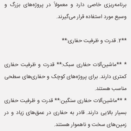
برنامه‌ریزی خاصی دارد و معمولاً در پروژه‌های بزرگ و
وسیع مورد استفاده قرار می‌گیرند.
**2. قدرت و ظرفیت حفاری:**
* **ماشین‌آلات حفاری سبک:** قدرت و ظرفیت حفاری
کمتری دارند. برای پروژه‌های کوچک و حفاری‌های سطحی
مناسب هستند.
* **ماشین‌آلات حفاری سنگین:** قدرت و ظرفیت حفاری
بسیار بالایی دارند. قادر به حفاری در عمق‌های زیاد و در
زمین‌های سخت و ناهموار هستند.