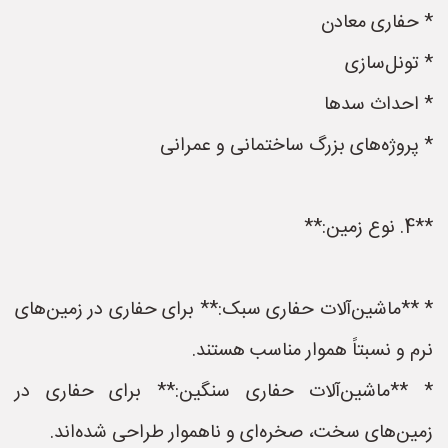
* حفاری معادن
* تونل‌سازی
* احداث سدها
* پروژه‌های بزرگ ساختمانی و عمرانی
**4. نوع زمین:**
* **ماشین‌آلات حفاری سبک:** برای حفاری در زمین‌های
نرم و نسبتاً هموار مناسب هستند.
* **ماشین‌آلات حفاری سنگین:** برای حفاری در
زمین‌های سخت، صخره‌ای و ناهموار طراحی شده‌اند.