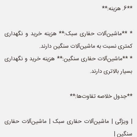
**6. هزینه:**
* **ماشین‌آلات حفاری سبک:** هزینه خرید و نگهداری
کمتری نسبت به ماشین‌آلات سنگین دارند.
* **ماشین‌آلات حفاری سنگین:** هزینه خرید و نگهداری
بسیار بالاتری دارند.
**جدول خلاصه تفاوت‌ها:**
| ویژگی | ماشین‌آلات حفاری سبک | ماشین‌آلات حفاری
سنگین |