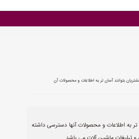
ن تر به اطلاعات و محصولات آنها دسترسی داشته