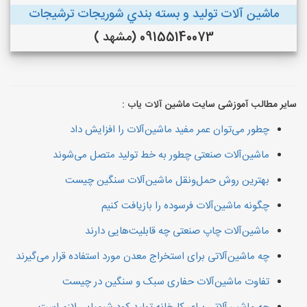
ماشین آلات توليد و بسته بندي شوريجات ترشيجات
09155140073 (مشهد )
سایر مطالب آموزشی سایت ماشین آلات یاب :
چطور می‌توان عمر مفید ماشین‌آلات را افزایش داد
ماشین‌آلات صنعتی چطور به خط تولید متصل می‌شوند
بهترین روش حمل‌ونقل ماشین‌آلات سنگین چیست
چگونه ماشین‌آلات فرسوده را بازیافت کنیم
ماشین‌آلات چاپ صنعتی چه قابلیت‌هایی دارند
چه ماشین‌آلاتی برای استخراج معدن مورد استفاده قرار می‌گیرند
تفاوت ماشین‌آلات حفاری سبک و سنگین در چیست