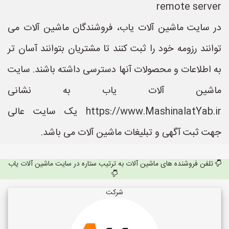
remote server
در سایت ماشین آلات یاب، فروشندگان ماشین آلات می
توانند رزومه خود را ثبت کنند تا مشتریان بتوانند آسان تر
به اطلاعات و محصولات آنها دسترسی داشته باشند. سایت
ماشین آلات یاب به نشانی
https://www.MashinalatYab.ir یک سایت عالی
جهت ثبت آگهی و تبلیغات ماشین آلات می باشد.
تلفن فروشنده های ماشین آلات به ترتیب ستاره در سایت ماشین آلات یاب
شرکت