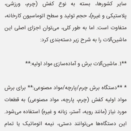
سایر کشورها، بسته به نوع کفش (چرم، ورزشی،
پلاستیکی و غیره)، حجم تولید و سطح اتوماسیون کارخانه،
متفاوت است. اما به طور کلی، می‌توان اجزای اصلی این
ماشین‌آلات را به شرح زیر دسته‌بندی کرد:
**1. ماشین‌آلات برش و آماده‌سازی مواد اولیه:**
* **دستگاه برش چرم/پارچه/مواد مصنوعی:** برای برش
مواد اولیه کفش (چرم، پارچه، مواد مصنوعی) به قطعات
مورد نیاز (مانند رویه، آستر، زبانه و غیره) استفاده می‌شود.
این دستگاه‌ها می‌توانند دستی، نیمه اتوماتیک یا تمام