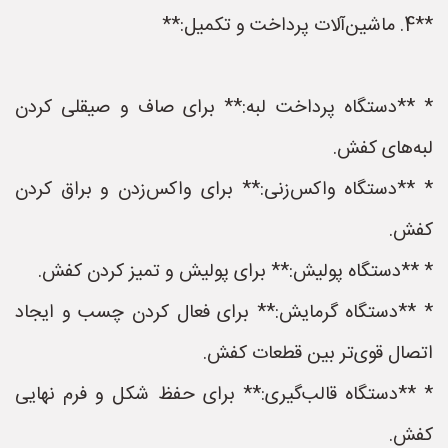
**4. ماشین‌آلات پرداخت و تکمیل:**
* **دستگاه پرداخت لبه:** برای صاف و صیقلی کردن
لبه‌های کفش.
* **دستگاه واکس‌زنی:** برای واکس‌زدن و براق کردن
کفش.
* **دستگاه پولیش:** برای پولیش و تمیز کردن کفش.
* **دستگاه گرمایش:** برای فعال کردن چسب و ایجاد
اتصال قوی‌تر بین قطعات کفش.
* **دستگاه قالب‌گیری:** برای حفظ شکل و فرم نهایی
کفش.