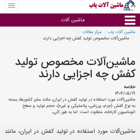
منوی
سایت
ماشین
ماشین آلات
آلات
یاب
ماشین آلات یاب
مرکز مقالات
ماشین‌آلات مخصوص تولید کفش چه اجزایی دارند
ماشین آلات
ماشین‌آلات مخصوص تولید
سایر گروه ها
کفش چه اجزایی دارند
ماشین آلات
خلاصه
1404/05/19
ماشین‌آلات مورد استفاده در تولید کفش در ایران، مانند سایر کشورها، بسته
به نوع کفش (چرم، ورزشی، پلاستیکی و غیره)، حجم تولید و سطح
اتوماسیون کارخانه، متفاوت است. اما به طور کلی،
ماشین‌آلات مورد استفاده در تولید کفش در ایران، مانند