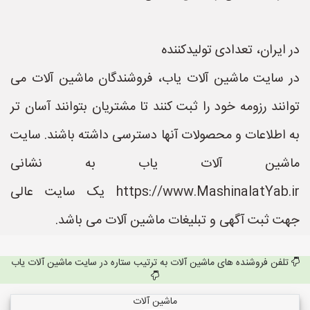
در ایران، تعدادی تولیدکننده
در سایت ماشین آلات یاب، فروشندگان ماشین آلات می
توانند رزومه خود را ثبت کنند تا مشتریان بتوانند آسان تر
به اطلاعات و محصولات آنها دسترسی داشته باشند. سایت
ماشین آلات یاب به نشانی
https://www.MashinalatYab.ir یک سایت عالی
جهت ثبت آگهی و تبلیغات ماشین آلات می باشد.
تلفن فروشنده های ماشین آلات به ترتیب ستاره در سایت ماشین آلات یاب
ماشین آلات