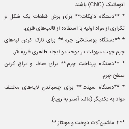
اتوماتیک (CNC) باشند.
* **دستگاه دایکات:** برای برش قطعات یک شکل و
تکراری از مواد اولیه با استفاده از قالب‌های فلزی.
* **دستگاه پوست‌کنی چرم:** برای نازک کردن لبه‌های
چرم جهت سهولت در دوخت و ایجاد ظاهری ظریف‌تر.
* **دستگاه پرداخت چرم:** برای صاف و براق کردن
سطح چرم.
* **دستگاه لمینت:** برای چسباندن لایه‌های مختلف
مواد به یکدیگر (مانند آستر به رویه).
**2. ماشین‌آلات دوخت و مونتاژ:**