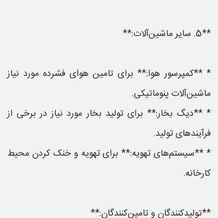
**5. سایر ماشین‌آلات:**
* **کمپرسور هوا:** برای تامین هوای فشرده مورد نیاز
ماشین‌آلات پنوماتیکی.
* **دیگ بخار:** برای تولید بخار مورد نیاز در برخی از
فرآیندهای تولید.
* **سیستم‌های تهویه:** برای تهویه و خنک کردن محیط
کارخانه.
**تولیدکنندگان و تامین‌کنندگان:**