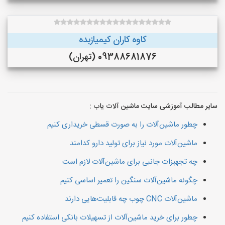
کاوه کاران کیمیازبده
09388681876 (تهران)
سایر مطالب آموزشی سایت ماشین آلات یاب :
چطور ماشین‌آلات را به صورت قسطی خریداری کنیم
ماشین‌آلات مورد نیاز برای تولید دارو کدامند
چه تجهیزات جانبی برای ماشین‌آلات لازم است
چگونه ماشین‌آلات سنگین را تعمیر اساسی کنیم
ماشین‌آلات CNC چوب چه قابلیت‌هایی دارند
چطور برای خرید ماشین‌آلات از تسهیلات بانکی استفاده کنیم