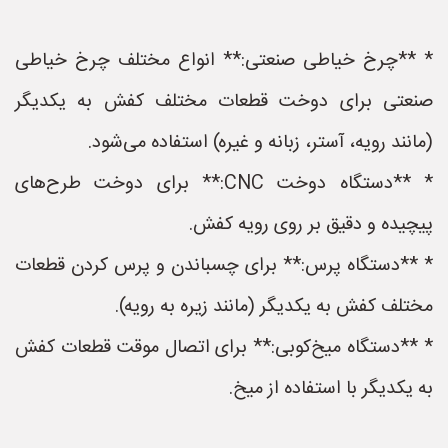
* **چرخ خیاطی صنعتی:** انواع مختلف چرخ خیاطی
صنعتی برای دوخت قطعات مختلف کفش به یکدیگر
(مانند رویه، آستر، زبانه و غیره) استفاده می‌شود.
* **دستگاه دوخت CNC:** برای دوخت طرح‌های
پیچیده و دقیق بر روی رویه کفش.
* **دستگاه پرس:** برای چسباندن و پرس کردن قطعات
مختلف کفش به یکدیگر (مانند زیره به رویه).
* **دستگاه میخ‌کوبی:** برای اتصال موقت قطعات کفش
به یکدیگر با استفاده از میخ.