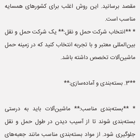
مقصد برسانید. این روش اغلب برای کشورهای همسایه
مناسب است.
* **انتخاب شرکت حمل و نقل:** یک شرکت حمل و نقل
بین‌المللی معتبر و با تجربه انتخاب کنید که در زمینه حمل
ماشین‌آلات تخصص داشته باشد.
**3. بسته‌بندی و آماده‌سازی:**
* **بسته‌بندی مناسب:** ماشین‌آلات باید به درستی
بسته‌بندی شوند تا از آسیب دیدن در طول حمل و نقل
جلوگیری شود. از مواد بسته‌بندی مناسب مانند جعبه‌های