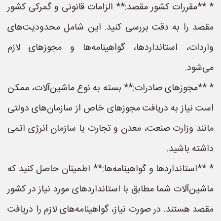
* **مقررات کشور مقصد:** الزامات قانونی و گمرکی کشور
مقصد را به دقت بررسی کنید. این شامل محدودیت‌های
واردات، استانداردها، گواهینامه‌ها و مجوزهای لازم
می‌شود.
* **مجوزهای صادرات:** بسته به نوع ماشین‌آلات، ممکن
است نیاز به دریافت مجوزهای خاص از سازمان‌های دولتی
مانند وزارت صنعت، معدن و تجارت یا سازمان انرژی اتمی
داشته باشید.
* **استانداردها و گواهینامه‌ها:** اطمینان حاصل کنید که
ماشین‌آلات شما مطابق با استانداردهای مورد نیاز در کشور
مقصد هستند. در صورت نیاز، گواهینامه‌های لازم را دریافت