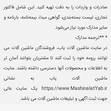
صادرات و واردات را به دقت تهیه کنید. این شامل فاکتور
تجاری، لیست بسته‌بندی، گواهی مبدا، بیمه‌نامه، بارنامه و
سایر مدارک مورد نیاز می‌شود.
* **ترجمه مدارک
در سایت ماشین آلات یاب، فروشندگان ماشین آلات می
توانند رزومه خود را ثبت کنند تا مشتریان بتوانند آسان تر
به اطلاعات و محصولات آنها دسترسی داشته باشند. سایت
ماشین آلات یاب به نشانی
https://www.MashinalatYab.ir یک سایت عالی
جهت ثبت آگهی و تبلیغات ماشین آلات می باشد.