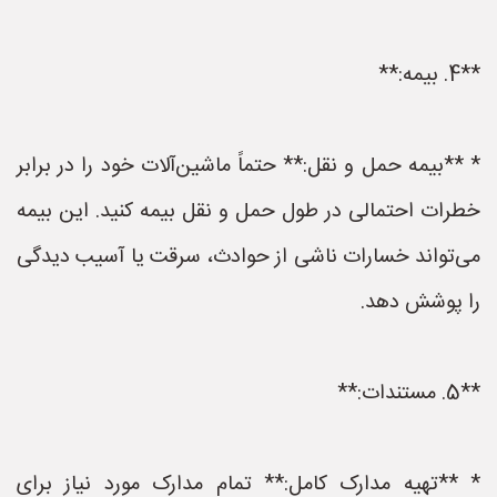
**4. بیمه:**
* **بیمه حمل و نقل:** حتماً ماشین‌آلات خود را در برابر
خطرات احتمالی در طول حمل و نقل بیمه کنید. این بیمه
می‌تواند خسارات ناشی از حوادث، سرقت یا آسیب دیدگی
را پوشش دهد.
**5. مستندات:**
* **تهیه مدارک کامل:** تمام مدارک مورد نیاز برای