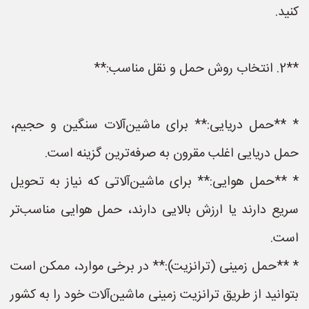
کنید.
**2. انتخاب روش حمل و نقل مناسب:**
* **حمل دریایی:** برای ماشین‌آلات سنگین و حجیم،
حمل دریایی اغلب مقرون به صرفه‌ترین گزینه است.
* **حمل هوایی:** برای ماشین‌آلاتی که نیاز به تحویل
سریع دارند یا ارزش بالایی دارند، حمل هوایی مناسب‌تر
است.
* **حمل زمینی (ترانزیت):** در برخی موارد، ممکن است
بتوانید از طریق ترانزیت زمینی ماشین‌آلات خود را به کشور