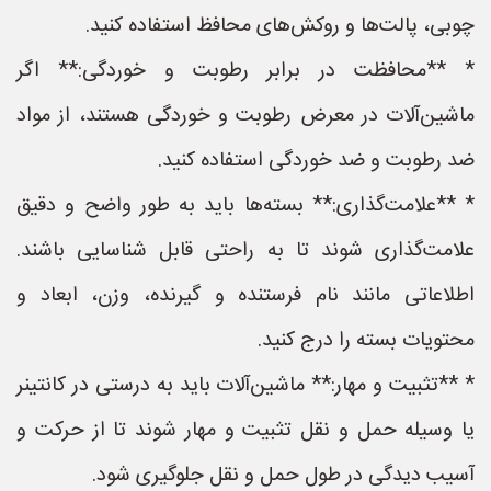
چوبی، پالت‌ها و روکش‌های محافظ استفاده کنید.
* **محافظت در برابر رطوبت و خوردگی:** اگر
ماشین‌آلات در معرض رطوبت و خوردگی هستند، از مواد
ضد رطوبت و ضد خوردگی استفاده کنید.
* **علامت‌گذاری:** بسته‌ها باید به طور واضح و دقیق
علامت‌گذاری شوند تا به راحتی قابل شناسایی باشند.
اطلاعاتی مانند نام فرستنده و گیرنده، وزن، ابعاد و
محتویات بسته را درج کنید.
* **تثبیت و مهار:** ماشین‌آلات باید به درستی در کانتینر
یا وسیله حمل و نقل تثبیت و مهار شوند تا از حرکت و
آسیب دیدگی در طول حمل و نقل جلوگیری شود.