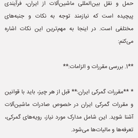
حمل و نقل بین‌المللی ماشین‌آلات از ایران، فرآیندی
پیچیده است که نیازمند توجه به نکات و جنبه‌های
مختلفی است. در اینجا به مهم‌ترین این نکات اشاره
می‌کنم:
**1. بررسی مقررات و الزامات:**
* **مقررات گمرکی ایران:** قبل از هر چیز، باید با قوانین
و مقررات گمرکی ایران در خصوص صادرات ماشین‌آلات
آشنا شوید. این شامل مدارک مورد نیاز، رویه‌های گمرکی،
تعرفه‌ها و مالیات‌ها می‌شود.