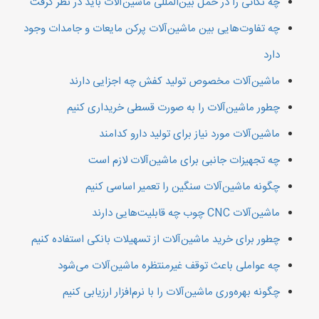
چه نکاتی را در حمل بین‌المللی ماشین‌آلات باید در نظر گرفت
چه تفاوت‌هایی بین ماشین‌آلات پرکن مایعات و جامدات وجود
دارد
ماشین‌آلات مخصوص تولید کفش چه اجزایی دارند
چطور ماشین‌آلات را به صورت قسطی خریداری کنیم
ماشین‌آلات مورد نیاز برای تولید دارو کدامند
چه تجهیزات جانبی برای ماشین‌آلات لازم است
چگونه ماشین‌آلات سنگین را تعمیر اساسی کنیم
ماشین‌آلات CNC چوب چه قابلیت‌هایی دارند
چطور برای خرید ماشین‌آلات از تسهیلات بانکی استفاده کنیم
چه عواملی باعث توقف غیرمنتظره ماشین‌آلات می‌شود
چگونه بهره‌وری ماشین‌آلات را با نرم‌افزار ارزیابی کنیم