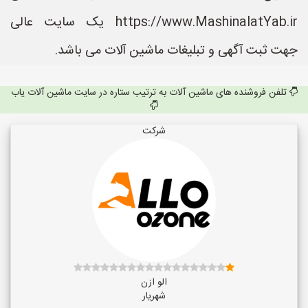
https://www.MashinalatYab.ir یک سایت عالی
جهت ثبت آگهی و تبلیغات ماشین آلات می باشد.
تلفن فروشنده های ماشین آلات به ترتیب ستاره در سایت ماشین آلات یاب
شرکت
الو ازن
شهریار