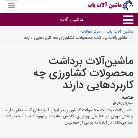
منوی
سایت
ماشین
ماشین آلات
آلات
یاب
ماشین آلات یاب
مرکز مقالات
ماشین‌آلات برداشت محصولات کشاورزی چه کاربردهایی دارند
ماشین آلات
ماشین‌آلات برداشت
سایر گروه ها
محصولات کشاورزی چه
ماشین آلات
کاربردهایی دارند
خلاصه
1404/05/22
ماشین‌آلات برداشت محصولات کشاورزی در ایران کاربردهای گسترده‌ای دارند
و نقش مهمی در افزایش بهره‌وری، کاهش ضایعات و بهبود کیفیت محصولات
ایفا می‌کنند. در اینجا به برخی از مهم‌ترین