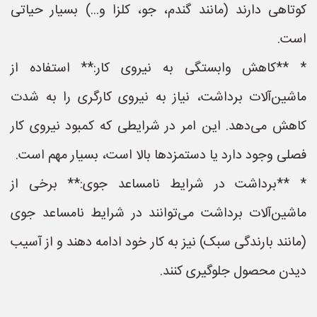
کوتاهی دارند (مانند گندم، جو، کلزا و...) بسیار حیاتی
است.
* **کاهش وابستگی به نیروی کار:** استفاده از
ماشین‌آلات برداشت، نیاز به نیروی کارگری را به شدت
کاهش می‌دهد. این امر در شرایطی که کمبود نیروی کار
فصلی وجود دارد یا دستمزدها بالا است، بسیار مهم است.
* **برداشت در شرایط نامساعد جوی:** برخی از
ماشین‌آلات برداشت می‌توانند در شرایط نامساعد جوی
(مانند بارندگی سبک) نیز به کار خود ادامه دهند و از آسیب
دیدن محصول جلوگیری کنند.