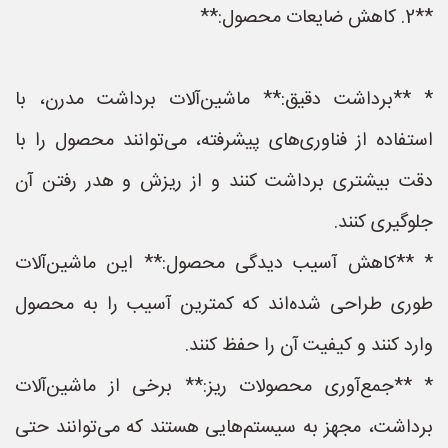
**2. کاهش ضایعات محصول:**
* **برداشت دقیق:** ماشین‌آلات برداشت مدرن، با
استفاده از فناوری‌های پیشرفته، می‌توانند محصول را با
دقت بیشتری برداشت کنند و از ریزش و هدر رفتن آن
جلوگیری کنند.
* **کاهش آسیب دیدگی محصول:** این ماشین‌آلات
طوری طراحی شده‌اند که کمترین آسیب را به محصول
وارد کنند و کیفیت آن را حفظ کنند.
* **جمع‌آوری محصولات ریز:** برخی از ماشین‌آلات
برداشت، مجهز به سیستم‌هایی هستند که می‌توانند حتی