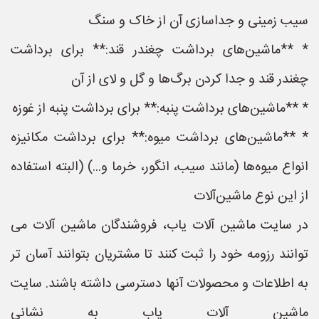
سیب زمینی و جداسازی آن از خاک و سنگ
* **ماشین‌های برداشت چغندر قند:** برای برداشت
چغندر قند و جدا کردن برگ‌ها و گل و لای از آن
* **ماشین‌های برداشت پنبه:** برای برداشت پنبه از غوزه
* **ماشین‌های برداشت میوه:** برای برداشت مکانیزه
انواع میوه‌ها (مانند سیب، انگور، خرما و...) (البته استفاده
از این نوع ماشین‌آلات
در سایت ماشین آلات یاب، فروشندگان ماشین آلات می
توانند رزومه خود را ثبت کنند تا مشتریان بتوانند آسان تر
به اطلاعات و محصولات آنها دسترسی داشته باشند. سایت
ماشین آلات یاب به نشانی