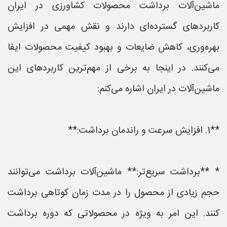
ماشین‌آلات برداشت محصولات کشاورزی در ایران
کاربردهای گسترده‌ای دارند و نقش مهمی در افزایش
بهره‌وری، کاهش ضایعات و بهبود کیفیت محصولات ایفا
می‌کنند. در اینجا به برخی از مهم‌ترین کاربردهای این
ماشین‌آلات در ایران اشاره می‌کنم:
**1. افزایش سرعت و راندمان برداشت:**
* **برداشت سریع‌تر:** ماشین‌آلات برداشت می‌توانند
حجم زیادی از محصول را در مدت زمان کوتاهی برداشت
کنند. این امر به ویژه در محصولاتی که دوره برداشت