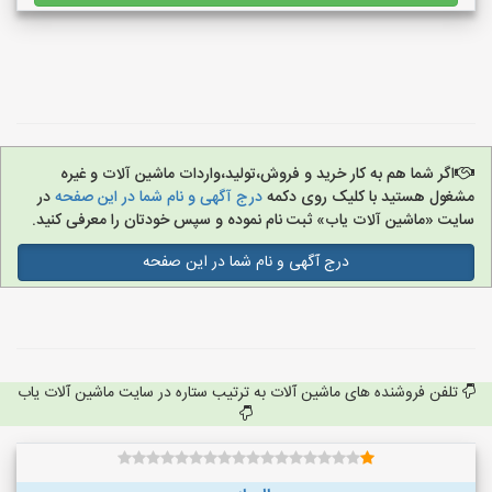
اگر شما هم به کار خرید و فروش،تولید،واردات ماشین آلات و غیره
مشغول هستید با کلیک روی دکمه
درج آگهی و نام شما در این صفحه
در
سایت «ماشین آلات یاب» ثبت نام نموده و سپس خودتان را معرفی کنید.
درج آگهی و نام شما در این صفحه
تلفن فروشنده های ماشین آلات به ترتیب ستاره در سایت ماشین آلات یاب