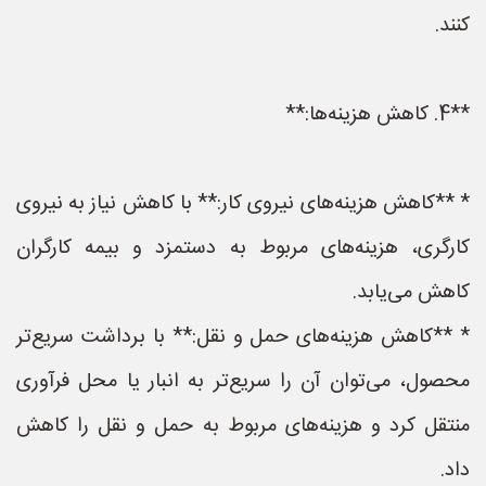
کنند.
**4. کاهش هزینه‌ها:**
* **کاهش هزینه‌های نیروی کار:** با کاهش نیاز به نیروی
کارگری، هزینه‌های مربوط به دستمزد و بیمه کارگران
کاهش می‌یابد.
* **کاهش هزینه‌های حمل و نقل:** با برداشت سریع‌تر
محصول، می‌توان آن را سریع‌تر به انبار یا محل فرآوری
منتقل کرد و هزینه‌های مربوط به حمل و نقل را کاهش
داد.