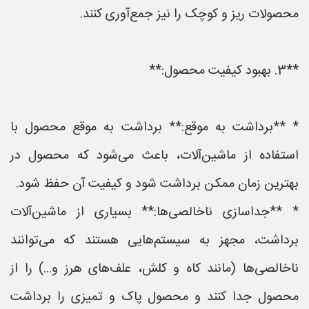
محصولات ریز و کوچک را نیز جمع‌آوری کنند.
**3. بهبود کیفیت محصول:**
* **برداشت به موقع:** برداشت به موقع محصول با
استفاده از ماشین‌آلات، باعث می‌شود که محصول در
بهترین زمان ممکن برداشت شود و کیفیت آن حفظ شود.
* **جداسازی ناخالصی‌ها:** بسیاری از ماشین‌آلات
برداشت، مجهز به سیستم‌هایی هستند که می‌توانند
ناخالصی‌ها (مانند کاه و کلش، علف‌های هرز و...) را از
محصول جدا کنند و محصول پاک و تمیزی را برداشت