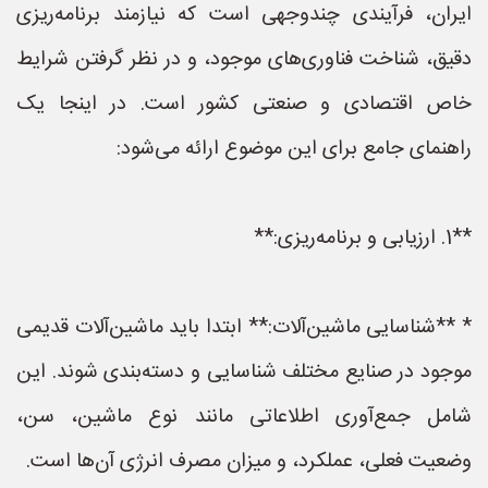
ایران، فرآیندی چندوجهی است که نیازمند برنامه‌ریزی
دقیق، شناخت فناوری‌های موجود، و در نظر گرفتن شرایط
خاص اقتصادی و صنعتی کشور است. در اینجا یک
راهنمای جامع برای این موضوع ارائه می‌شود:
**1. ارزیابی و برنامه‌ریزی:**
* **شناسایی ماشین‌آلات:** ابتدا باید ماشین‌آلات قدیمی
موجود در صنایع مختلف شناسایی و دسته‌بندی شوند. این
شامل جمع‌آوری اطلاعاتی مانند نوع ماشین، سن،
وضعیت فعلی، عملکرد، و میزان مصرف انرژی آن‌ها است.