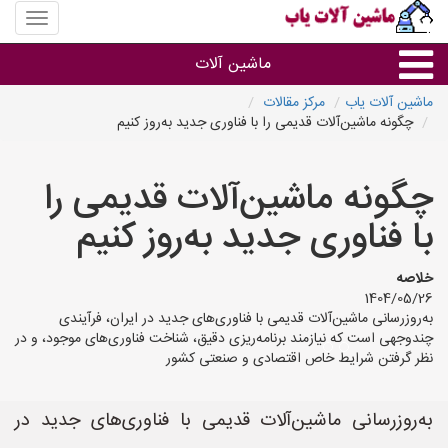
منوی
سایت
ماشین
ماشین آلات
آلات
یاب
ماشین آلات یاب
مرکز مقالات
چگونه ماشین‌آلات قدیمی را با فناوری جدید به‌روز کنیم
ماشین آلات
چگونه ماشین‌آلات قدیمی را
سایر گروه ها
با فناوری جدید به‌روز کنیم
ماشین آلات
خلاصه
1404/05/26
به‌روزرسانی ماشین‌آلات قدیمی با فناوری‌های جدید در ایران، فرآیندی
چندوجهی است که نیازمند برنامه‌ریزی دقیق، شناخت فناوری‌های موجود، و در
نظر گرفتن شرایط خاص اقتصادی و صنعتی کشور
به‌روزرسانی ماشین‌آلات قدیمی با فناوری‌های جدید در