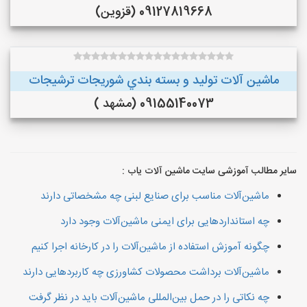
09127819668 (قزوین)
ماشین آلات توليد و بسته بندي شوريجات ترشيجات
09155140073 (مشهد )
سایر مطالب آموزشی سایت ماشین آلات یاب :
ماشین‌آلات مناسب برای صنایع لبنی چه مشخصاتی دارند
چه استانداردهایی برای ایمنی ماشین‌آلات وجود دارد
چگونه آموزش استفاده از ماشین‌آلات را در کارخانه اجرا کنیم
ماشین‌آلات برداشت محصولات کشاورزی چه کاربردهایی دارند
چه نکاتی را در حمل بین‌المللی ماشین‌آلات باید در نظر گرفت