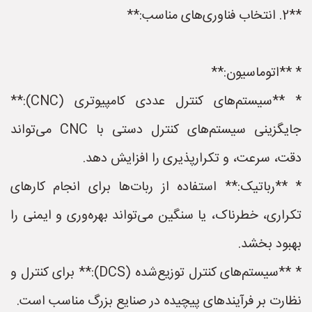
**2. انتخاب فناوری‌های مناسب:**
* **اتوماسیون:**
* **سیستم‌های کنترل عددی کامپیوتری (CNC):**
جایگزینی سیستم‌های کنترل دستی با CNC می‌تواند
دقت، سرعت، و تکرارپذیری را افزایش دهد.
* **رباتیک:** استفاده از ربات‌ها برای انجام کارهای
تکراری، خطرناک، یا سنگین می‌تواند بهره‌وری و ایمنی را
بهبود بخشد.
* **سیستم‌های کنترل توزیع‌شده (DCS):** برای کنترل و
نظارت بر فرآیندهای پیچیده در صنایع بزرگ مناسب است.