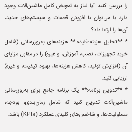
را بررسی کنید. آیا نیاز به تعویض کامل ماشین‌آلات وجود
دارد یا می‌توان با افزودن قطعات و سیستم‌های جدید،
آن‌ها را ارتقا داد؟
* **تحلیل هزینه-فایده:** هزینه‌های به‌روزرسانی (شامل
خرید تجهیزات، نصب، آموزش، و غیره) را در مقابل مزایای
آن (افزایش تولید، کاهش هزینه‌ها، بهبود کیفیت، و غیره)
ارزیابی کنید.
* **تدوین برنامه:** یک برنامه جامع برای به‌روزرسانی
ماشین‌آلات تدوین کنید که شامل زمان‌بندی، بودجه،
مسئولیت‌ها، و شاخص‌های کلیدی عملکرد (KPIs) باشد.