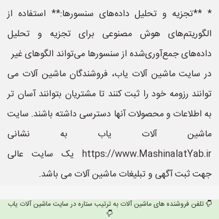
* **تجزیه و تحلیل داده‌های سنسورها:** استفاده از
الگوریتم‌های هوش مصنوعی برای تجزیه و تحلیل
داده‌های جمع‌آوری‌شده از سنسورها می‌تواند الگوهای غیر
در سایت ماشین آلات یاب، فروشندگان ماشین آلات می
توانند رزومه خود را ثبت کنند تا مشتریان بتوانند آسان تر
به اطلاعات و محصولات آنها دسترسی داشته باشند. سایت
ماشین آلات یاب به نشانی
https://www.MashinalatYab.ir یک سایت عالی
جهت ثبت آگهی و تبلیغات ماشین آلات می باشد.
تلفن فروشنده های ماشین آلات به ترتیب ستاره در سایت ماشین آلات یاب