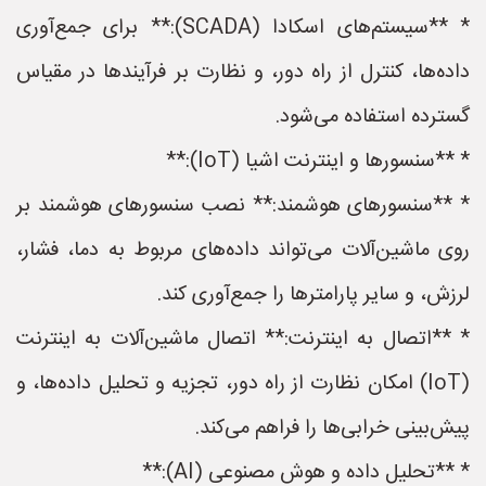
* **سیستم‌های اسکادا (SCADA):** برای جمع‌آوری
داده‌ها، کنترل از راه دور، و نظارت بر فرآیندها در مقیاس
گسترده استفاده می‌شود.
* **سنسورها و اینترنت اشیا (IoT):**
* **سنسورهای هوشمند:** نصب سنسورهای هوشمند بر
روی ماشین‌آلات می‌تواند داده‌های مربوط به دما، فشار،
لرزش، و سایر پارامترها را جمع‌آوری کند.
* **اتصال به اینترنت:** اتصال ماشین‌آلات به اینترنت
(IoT) امکان نظارت از راه دور، تجزیه و تحلیل داده‌ها، و
پیش‌بینی خرابی‌ها را فراهم می‌کند.
* **تحلیل داده و هوش مصنوعی (AI):**