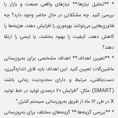
* **تحلیل نیازها:** نیازهای واقعی صنعت و بازار را
بررسی کنید. چه مشکلاتی در حال حاضر وجود دارد؟ چه
فناوری‌هایی می‌توانند بهره‌وری را افزایش دهند، هزینه‌ها را
کاهش دهند، کیفیت را بهبود بخشند، یا ایمنی را ارتقا
دهند؟
* **تعیین اهداف:** اهداف مشخصی برای به‌روزرسانی
ماشین‌آلات تعیین کنید. این اهداف باید قابل اندازه‌گیری،
دست‌یافتنی، مرتبط و دارای محدودیت زمانی باشند
(SMART). مثال: "افزایش 20 درصدی تولید در خط تولید
X در طی 12 ماه از طریق به‌روزرسانی سیستم کنترل."
* **بررسی گزینه‌ها:** گزینه‌های مختلف برای به‌روزرسانی