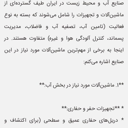
صنایع آب و محیط زیست در ایران طیف گسترده‌ای از
ماشین‌آلات و تجهیزات را شامل می‌شوند که بسته به نوع
فعالیت (تامین آب، تصفیه آب و فاضلاب، مدیریت
پسماند، کنترل آلودگی هوا و غیره) متفاوت هستند. در
اینجا به برخی از مهم‌ترین ماشین‌آلات مورد نیاز در این
صنایع اشاره می‌کنم:
**1. ماشین‌آلات مورد نیاز در بخش آب:**
* **تجهیزات حفر و حفاری:**
* دریل‌های حفاری عمیق و سطحی (برای اکتشاف و