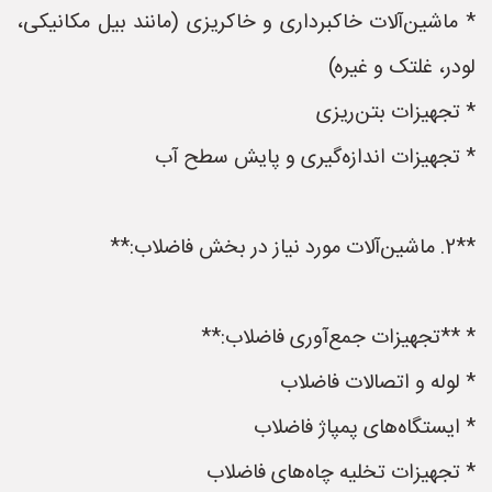
* ماشین‌آلات خاکبرداری و خاکریزی (مانند بیل مکانیکی،
لودر، غلتک و غیره)
* تجهیزات بتن‌ریزی
* تجهیزات اندازه‌گیری و پایش سطح آب
**2. ماشین‌آلات مورد نیاز در بخش فاضلاب:**
* **تجهیزات جمع‌آوری فاضلاب:**
* لوله و اتصالات فاضلاب
* ایستگاه‌های پمپاژ فاضلاب
* تجهیزات تخلیه چاه‌های فاضلاب