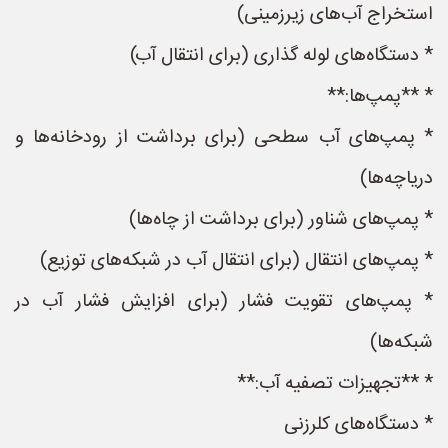
استخراج آب‌های زیرزمینی)
* دستگاه‌های لوله گذاری (برای انتقال آب)
* **پمپ‌ها:**
* پمپ‌های آب سطحی (برای برداشت از رودخانه‌ها و
دریاچه‌ها)
* پمپ‌های شناور (برای برداشت از چاه‌ها)
* پمپ‌های انتقال (برای انتقال آب در شبکه‌های توزیع)
* پمپ‌های تقویت فشار (برای افزایش فشار آب در
شبکه‌ها)
* **تجهیزات تصفیه آب:**
* دستگاه‌های کلرزنی