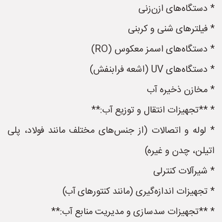
* دستگاه‌های ازن‌زنی
* فیلترهای شنی و کربنی
* دستگاه‌های اسمز معکوس (RO)
* دستگاه‌های UV (اشعه فرابنفش)
* مخازن ذخیره آب
* **تجهیزات انتقال و توزیع آب:**
* لوله و اتصالات (از جنس‌های مختلف مانند فولاد، پلی
اتیلن، چدن و غیره)
* شیرآلات کنترلی
* تجهیزات اندازه‌گیری (مانند کنتورهای آب)
* **تجهیزات سدسازی و مدیریت منابع آب:**