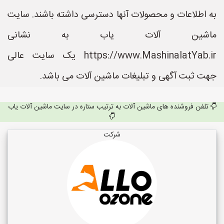
به اطلاعات و محصولات آنها دسترسی داشته باشند. سایت
ماشین آلات یاب به نشانی
https://www.MashinalatYab.ir یک سایت عالی
جهت ثبت آگهی و تبلیغات ماشین آلات می باشد.
تلفن فروشنده های ماشین آلات به ترتیب ستاره در سایت ماشین آلات یاب
شرکت