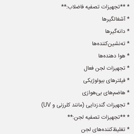
* **تجهیزات تصفیه فاضلاب:**
* آشغالگیرها
* دانه‌گیرها
* ته‌نشین‌کننده‌ها
* هوا دهنده‌ها
* تجهیزات لجن فعال
* فیلترهای بیولوژیکی
* هاضم‌های بی‌هوازی
* تجهیزات گندزدایی (مانند کلرزنی و UV)
* **تجهیزات تصفیه لجن:**
* تغلیظ‌کننده‌های لجن