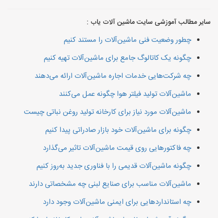
سایر مطالب آموزشی سایت ماشین آلات یاب :
چطور وضعیت فنی ماشین‌آلات را مستند کنیم
چگونه یک کاتالوگ جامع برای ماشین‌آلات تهیه کنیم
چه شرکت‌هایی خدمات اجاره ماشین‌آلات ارائه می‌دهند
ماشین‌آلات تولید فیلتر هوا چگونه عمل می‌کنند
ماشین‌آلات مورد نیاز برای کارخانه تولید روغن نباتی چیست
چگونه برای ماشین‌آلات خود بازار صادراتی پیدا کنیم
چه فاکتورهایی روی قیمت ماشین‌آلات تاثیر می‌گذارد
چگونه ماشین‌آلات قدیمی را با فناوری جدید به‌روز کنیم
ماشین‌آلات مناسب برای صنایع لبنی چه مشخصاتی دارند
چه استانداردهایی برای ایمنی ماشین‌آلات وجود دارد