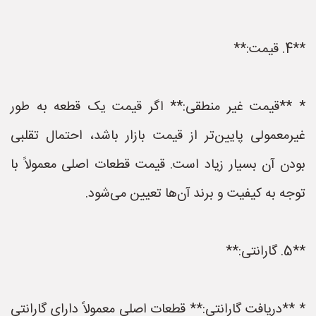
**4. قیمت:**
* **قیمت غیر منطقی:** اگر قیمت یک قطعه به طور
غیرمعمولی پایین‌تر از قیمت بازار باشد، احتمال تقلبی
بودن آن بسیار زیاد است. قیمت قطعات اصلی معمولاً با
توجه به کیفیت و برند آن‌ها تعیین می‌شود.
**5. گارانتی:**
* **دریافت گارانتی:** قطعات اصلی معمولاً دارای گارانتی