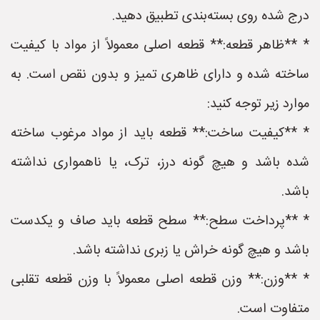
درج شده روی بسته‌بندی تطبیق دهید.
* **ظاهر قطعه:** قطعه اصلی معمولاً از مواد با کیفیت
ساخته شده و دارای ظاهری تمیز و بدون نقص است. به
موارد زیر توجه کنید:
* **کیفیت ساخت:** قطعه باید از مواد مرغوب ساخته
شده باشد و هیچ گونه درز، ترک، یا ناهمواری نداشته
باشد.
* **پرداخت سطح:** سطح قطعه باید صاف و یکدست
باشد و هیچ گونه خراش یا زبری نداشته باشد.
* **وزن:** وزن قطعه اصلی معمولاً با وزن قطعه تقلبی
متفاوت است.