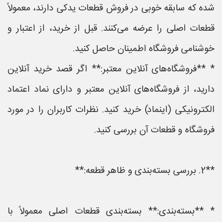
شده که سابقه خوبی در فروش قطعات یدکی دارند، معمولاً
قطعات اصلی را عرضه می‌کنند. قبل از خرید، از اعتبار و
خوشنامی فروشگاه اطمینان حاصل کنید.
* **فروشگاه‌های آنلاین معتبر:** اگر قصد خرید آنلاین
دارید، از فروشگاه‌های آنلاین معتبر و دارای نماد اعتماد
الکترونیکی (اینماد) خرید کنید. نظرات کاربران را در مورد
فروشگاه و قطعات آن بررسی کنید.
**2. بررسی بسته‌بندی و ظاهر قطعه:**
* **بسته‌بندی:** بسته‌بندی قطعات اصلی معمولاً با