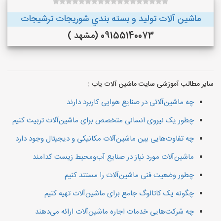
ماشین آلات توليد و بسته بندي شوريجات ترشيجات
09155140073 (مشهد )
سایر مطالب آموزشی سایت ماشین آلات یاب :
چه ماشین‌آلاتی در صنایع هوایی کاربرد دارند
چطور یک نیروی انسانی متخصص برای ماشین‌آلات تربیت کنیم
چه تفاوت‌هایی بین ماشین‌آلات مکانیکی و دیجیتال وجود دارد
ماشین‌آلات مورد نیاز در صنایع آب‌ومحیط زیست کدامند
چطور وضعیت فنی ماشین‌آلات را مستند کنیم
چگونه یک کاتالوگ جامع برای ماشین‌آلات تهیه کنیم
چه شرکت‌هایی خدمات اجاره ماشین‌آلات ارائه می‌دهند