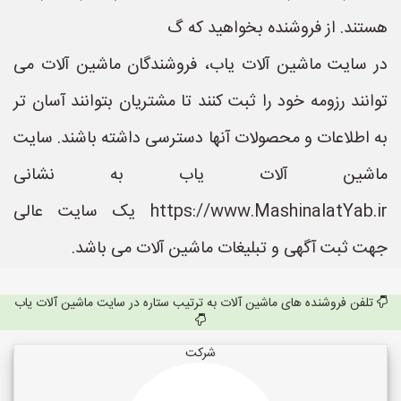
هستند. از فروشنده بخواهید که گ
در سایت ماشین آلات یاب، فروشندگان ماشین آلات می
توانند رزومه خود را ثبت کنند تا مشتریان بتوانند آسان تر
به اطلاعات و محصولات آنها دسترسی داشته باشند. سایت
ماشین آلات یاب به نشانی
https://www.MashinalatYab.ir یک سایت عالی
جهت ثبت آگهی و تبلیغات ماشین آلات می باشد.
تلفن فروشنده های ماشین آلات به ترتیب ستاره در سایت ماشین آلات یاب
شرکت