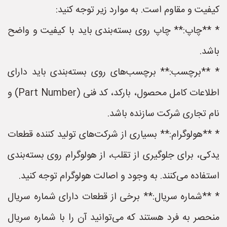
کیفیت و مقاوم است. به موارد زیر توجه کنید:
* **چاپ:** چاپ روی بسته‌بندی باید با کیفیت و واضح
باشد.
* **برچسب:** برچسب‌های روی بسته‌بندی باید دارای
اطلاعات کامل محصول، بارکد، کد فنی (Part Number) و
نام تجاری شرکت سازنده باشد.
* **هولوگرام:** بسیاری از شرکت‌های تولید کننده قطعات
یدکی، برای جلوگیری از تقلب، از هولوگرام روی بسته‌بندی
استفاده می‌کنند. به وجود و اصالت هولوگرام توجه کنید.
* **شماره سریال:** برخی از قطعات دارای شماره سریال
منحصر به فرد هستند که می‌توانید آن را با شماره سریال