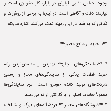
وجود اجناس تقلبی فراوان در بازار، کار دشواری است و
نیازمند دقت و آگاهی است. در اینجا به برخی از روش‌ها و
نکاتی که به شما در این زمینه کمک می‌کنند اشاره می‌کنم:
**1. خرید از منابع معتبر:**
* **نمایندگی‌های مجاز:** بهترین و مطمئن‌ترین راه،
خرید قطعات یدکی از نمایندگی‌های مجاز و رسمی
شرکت‌های تولید کننده خودرو است. این نمایندگی‌ها
معمولاً قطعات اصلی را با گارانتی ارائه می‌دهند.
* **فروشگاه‌های معتبر:** فروشگاه‌های بزرگ و شناخته