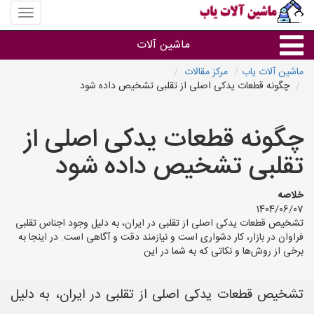
منوی
سایت
ماشین
ماشین آلات
آلات
یاب
ماشین آلات یاب
مرکز مقالات
چگونه قطعات یدکی اصلی از تقلبی تشخیص داده شود
ماشین آلات
چگونه قطعات یدکی اصلی از
سایر گروه ها
تقلبی تشخیص داده شود
ماشین آلات
خلاصه
1404/06/07
تشخیص قطعات یدکی اصلی از تقلبی در ایران، به دلیل وجود اجناس تقلبی
فراوان در بازار، کار دشواری است و نیازمند دقت و آگاهی است. در اینجا به
برخی از روش‌ها و نکاتی که به شما در این
تشخیص قطعات یدکی اصلی از تقلبی در ایران، به دلیل