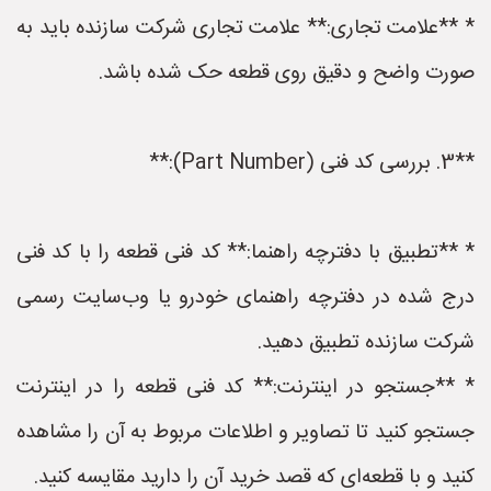
* **علامت تجاری:** علامت تجاری شرکت سازنده باید به
صورت واضح و دقیق روی قطعه حک شده باشد.
**3. بررسی کد فنی (Part Number):**
* **تطبیق با دفترچه راهنما:** کد فنی قطعه را با کد فنی
درج شده در دفترچه راهنمای خودرو یا وب‌سایت رسمی
شرکت سازنده تطبیق دهید.
* **جستجو در اینترنت:** کد فنی قطعه را در اینترنت
جستجو کنید تا تصاویر و اطلاعات مربوط به آن را مشاهده
کنید و با قطعه‌ای که قصد خرید آن را دارید مقایسه کنید.